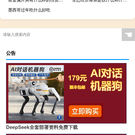
墨西哥过年吃什么好吃
☚
公告
DeepSeek全套部署资料免费下载