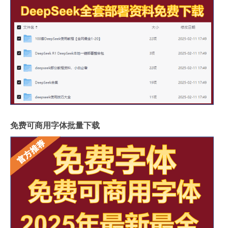
免费可商用字体批量下载