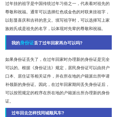
过年挂的祖字是中国传统过年习俗之一，代表着对祖先的
尊敬和祝福。通常可以选择红色或金色的对联来挂祖字，
以彰显喜庆和吉祥的意义。填写祖字时，可以选择写上家
族姓氏或是祖先的名字，以体现对先辈的尊敬和祝福。
身份证
我的
丢了过年回家再办可以吗?
如果身份证丢失了，在过年回家时办理新的身份证是完全
可以的。根据《身份证法》规定，居民身份证可以由持户
口本、居住证等相关证件，并在所在地的户籍派出所申请
补领新的身份证。因此，在过年回家期间丢失身份证后，
可以按照规定的程序在所在地的户籍派出所办理新的身份
证。
过年回去怎样找同城顺风车?