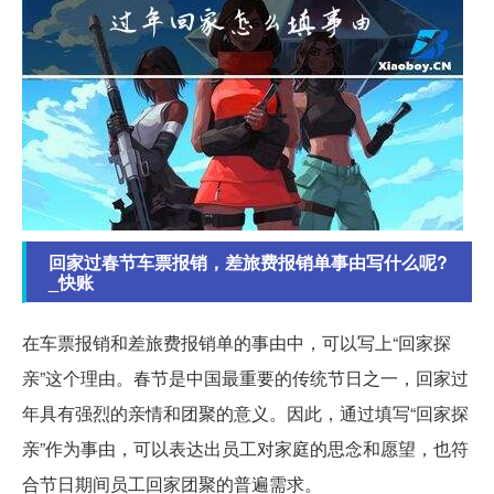
回家过春节车票报销，差旅费报销单事由写什么呢?
_快账
在车票报销和差旅费报销单的事由中，可以写上“回家探
亲”这个理由。春节是中国最重要的传统节日之一，回家过
年具有强烈的亲情和团聚的意义。因此，通过填写“回家探
亲”作为事由，可以表达出员工对家庭的思念和愿望，也符
合节日期间员工回家团聚的普遍需求。