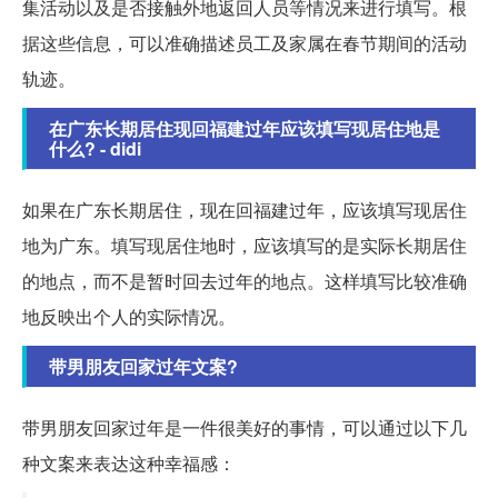
集活动以及是否接触外地返回人员等情况来进行填写。根
据这些信息，可以准确描述员工及家属在春节期间的活动
轨迹。
在广东长期居住现回福建过年应该填写现居住地是
什么? - didi
如果在广东长期居住，现在回福建过年，应该填写现居住
地为广东。填写现居住地时，应该填写的是实际长期居住
的地点，而不是暂时回去过年的地点。这样填写比较准确
地反映出个人的实际情况。
带男朋友回家过年文案?
带男朋友回家过年是一件很美好的事情，可以通过以下几
种文案来表达这种幸福感：