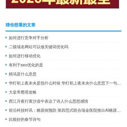
猜你想看的文章
如何进行竞争对手分析
二级域名网站可以做关键词优化吗
如何进行移动优化
有利于seo优化的是
精塙是什么意思
华灯初上夜未央是指什么时候 华灯初上夜未央什么意思下一句是什么
大皇帝爬塔攻略
西江月夜行黄沙道中表达了诗人什么思想感情
前沿科技时讯：糖尿病预防 第四范式联合瑞金医院推出AI糖尿病预测产品
比较好的春节诗句