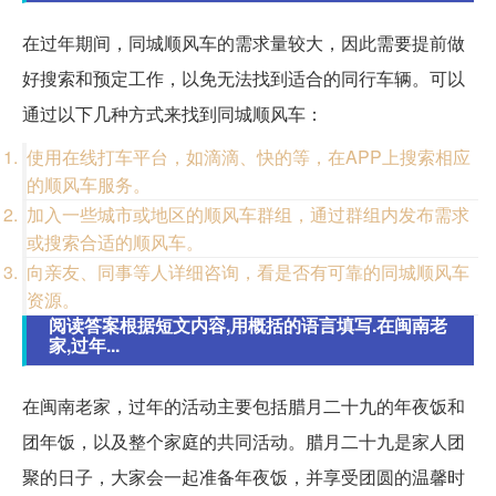
在过年期间，同城顺风车的需求量较大，因此需要提前做
好搜索和预定工作，以免无法找到适合的同行车辆。可以
通过以下几种方式来找到同城顺风车：
使用在线打车平台，如滴滴、快的等，在APP上搜索相应
的顺风车服务。
加入一些城市或地区的顺风车群组，通过群组内发布需求
或搜索合适的顺风车。
向亲友、同事等人详细咨询，看是否有可靠的同城顺风车
资源。
阅读答案根据短文内容,用概括的语言填写.在闽南老
家,过年...
在闽南老家，过年的活动主要包括腊月二十九的年夜饭和
团年饭，以及整个家庭的共同活动。腊月二十九是家人团
聚的日子，大家会一起准备年夜饭，并享受团圆的温馨时