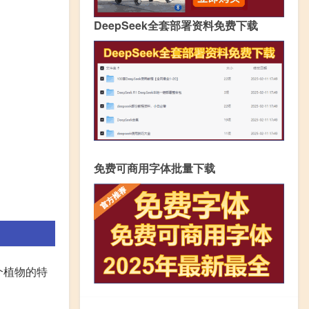
DeepSeek全套部署资料免费下载
免费可商用字体批量下载
个植物的特