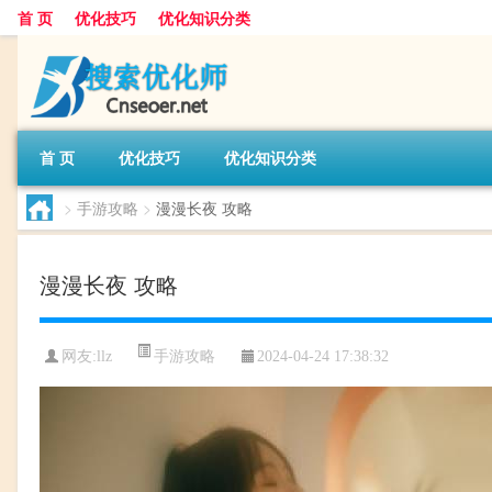
首 页
优化技巧
优化知识分类
首 页
优化技巧
优化知识分类
>
手游攻略
>
漫漫长夜 攻略
漫漫长夜 攻略
手游攻略
网友:
llz
2024-04-24 17:38:32