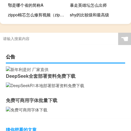
鄂是哪个省的简称A
暴走英雄坛怎么出师
zippo棉芯怎么修剪视频（zippo棉芯怎么放图解）
shy的比较级和最高级
☚
公告
DeepSeek全套部署资料免费下载
免费可商用字体批量下载
猜你想看的文章