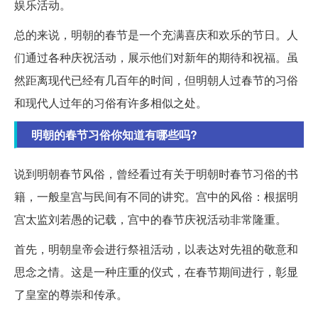
娱乐活动。
总的来说，明朝的春节是一个充满喜庆和欢乐的节日。人
们通过各种庆祝活动，展示他们对新年的期待和祝福。虽
然距离现代已经有几百年的时间，但明朝人过春节的习俗
和现代人过年的习俗有许多相似之处。
明朝的春节习俗你知道有哪些吗?
说到明朝春节风俗，曾经看过有关于明朝时春节习俗的书
籍，一般皇宫与民间有不同的讲究。宫中的风俗：根据明
宫太监刘若愚的记载，宫中的春节庆祝活动非常隆重。
首先，明朝皇帝会进行祭祖活动，以表达对先祖的敬意和
思念之情。这是一种庄重的仪式，在春节期间进行，彰显
了皇室的尊崇和传承。