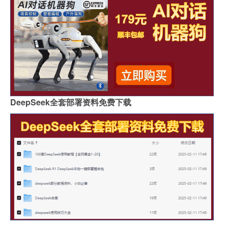
DeepSeek全套部署资料免费下载