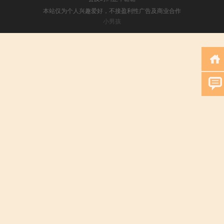
本站仅为个人兴趣爱好，不接盈利性广告及商业合作
小男孩