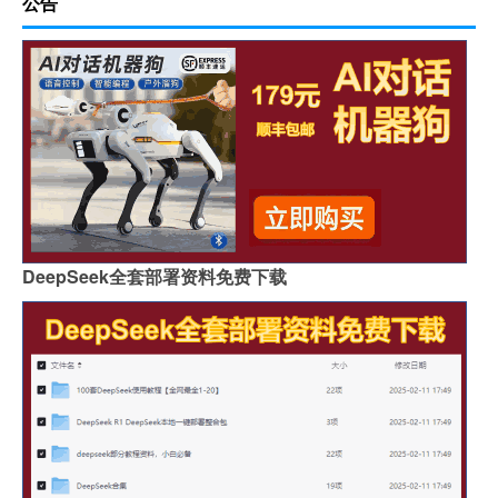
公告
DeepSeek全套部署资料免费下载