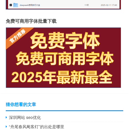
免费可商用字体批量下载
猜你想看的文章
深圳网站 seo优化
“舟尾春风飐客灯”的出处是哪里