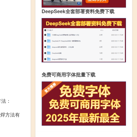
DeepSeek全套部署资料免费下载
免费可商用字体批量下载
方法：
熔焊方法有