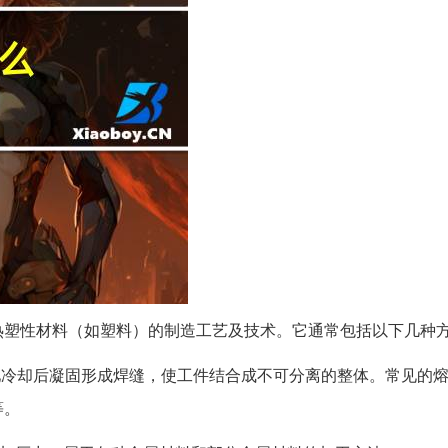
热塑性材料（如塑料）的制造工艺及技术。它通常包括以下几种
池冷却后凝固形成焊缝，使工件结合成不可分离的整体。常见的
等。