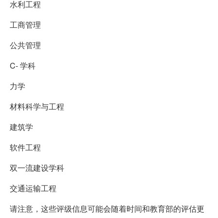
水利工程
工商管理
公共管理
C- 学科
力学
材料科学与工程
建筑学
软件工程
双一流建设学科
交通运输工程
请注意，这些评级信息可能会随着时间和教育部的评估更