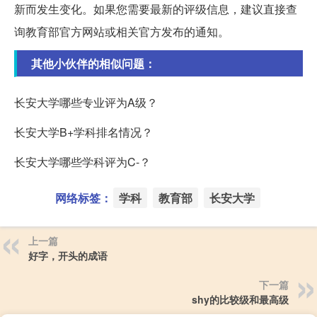
新而发生变化。如果您需要最新的评级信息，建议直接查
询教育部官方网站或相关官方发布的通知。
其他小伙伴的相似问题：
长安大学哪些专业评为A级？
长安大学B+学科排名情况？
长安大学哪些学科评为C-？
网络标签：
学科
教育部
长安大学
上一篇
好字，开头的成语
下一篇
shy的比较级和最高级