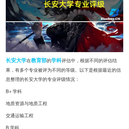
长安大学
教育部
学科
在
的
评估中，根据不同的评估结
果，有多个专业被评为不同的等级。以下是根据最近的信
息整理的长安大学的专业评级情况：
B+ 学科
地质资源与地质工程
交通运输工程
B 学科