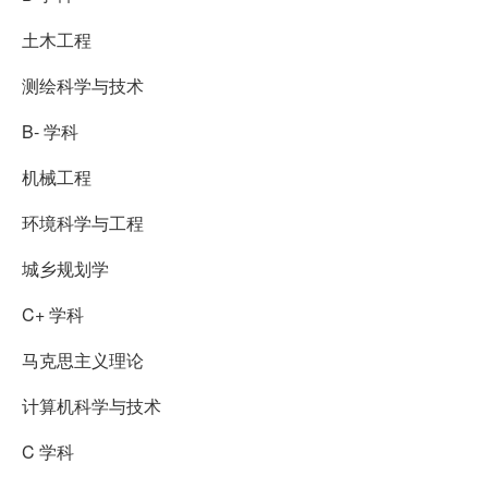
土木工程
测绘科学与技术
B- 学科
机械工程
环境科学与工程
城乡规划学
C+ 学科
马克思主义理论
计算机科学与技术
C 学科