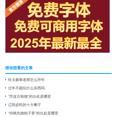
猜你想看的文章
给太极拳老师怎么拜年
过年不能玩什么东西吗
“芳连古柏烟”的出处是哪里
辽阳必吃的十大餐厅
“待晓先烧柏子香”的出处是哪里