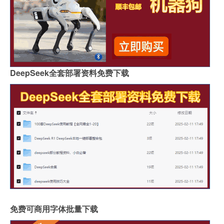
DeepSeek全套部署资料免费下载
免费可商用字体批量下载