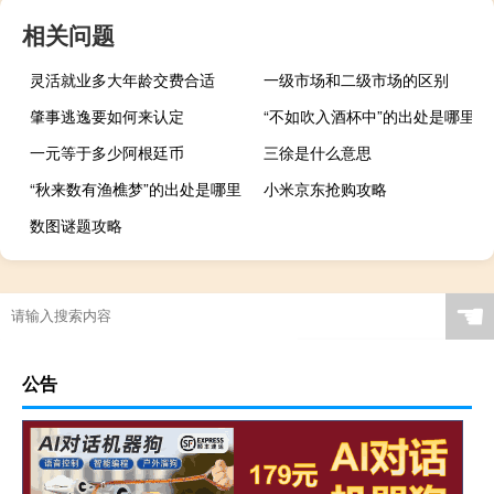
相关问题
灵活就业多大年龄交费合适
一级市场和二级市场的区别
肇事逃逸要如何来认定
“不如吹入酒杯中”的出处是哪里
一元等于多少阿根廷币
三徐是什么意思
“秋来数有渔樵梦”的出处是哪里
小米京东抢购攻略
数图谜题攻略
☚
公告