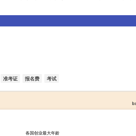
准考证
报名费
考试
b
各国创业最大年龄