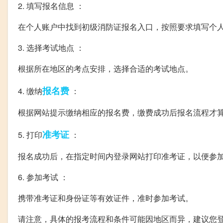
2. 填写报名信息 ：
在个人账户中找到初级消防证报名入口，按照要求填写个
3. 选择考试地点 ：
根据所在地区的考点安排，选择合适的考试地点。
报名费
4. 缴纳
：
根据网站提示缴纳相应的报名费，缴费成功后报名流程才
准考证
5. 打印
：
报名成功后，在指定时间内登录网站打印准考证，以便参
6. 参加考试 ：
携带准考证和身份证等有效证件，准时参加考试。
请注意，具体的报考流程和条件可能因地区而异，建议您