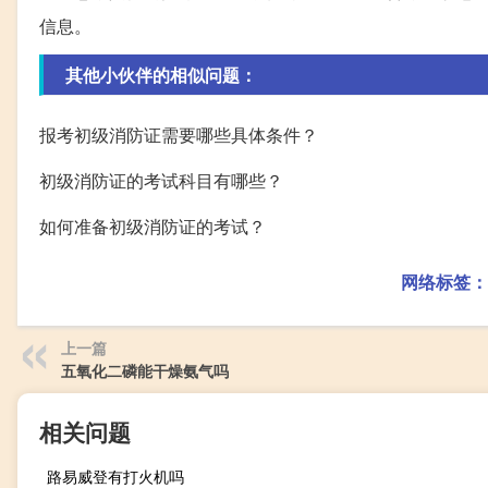
信息。
其他小伙伴的相似问题：
报考初级消防证需要哪些具体条件？
初级消防证的考试科目有哪些？
如何准备初级消防证的考试？
网络标签：
上一篇
五氧化二磷能干燥氨气吗
相关问题
路易威登有打火机吗