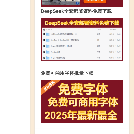
DeepSeek全套部署资料免费下载
免费可商用字体批量下载