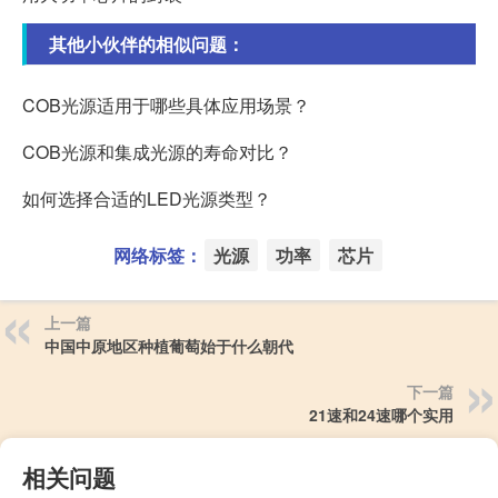
其他小伙伴的相似问题：
COB光源适用于哪些具体应用场景？
COB光源和集成光源的寿命对比？
如何选择合适的LED光源类型？
网络标签：
光源
功率
芯片
上一篇
中国中原地区种植葡萄始于什么朝代
下一篇
21速和24速哪个实用
相关问题