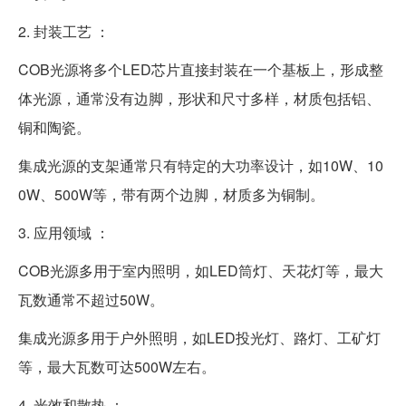
2. 封装工艺 ：
COB光源将多个LED芯片直接封装在一个基板上，形成整
体光源，通常没有边脚，形状和尺寸多样，材质包括铝、
铜和陶瓷。
集成光源的支架通常只有特定的大功率设计，如10W、10
0W、500W等，带有两个边脚，材质多为铜制。
3. 应用领域 ：
COB光源多用于室内照明，如LED筒灯、天花灯等，最大
瓦数通常不超过50W。
集成光源多用于户外照明，如LED投光灯、路灯、工矿灯
等，最大瓦数可达500W左右。
4. 光效和散热 ：