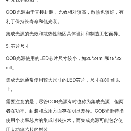
COB光源由于直接封装，光效相对较高，散热也较好，有
利于保持长寿命和低光衰。
集成光源的光效和散热性能因具体设计和制造工艺而异。
5. 芯片尺寸 ：
COB光源使用的LED芯片尺寸较小，如20*24mil和18*22
mil。
集成光源通常使用较大尺寸的LED芯片，尺寸在30mil以
上。
需要注意的是，尽管COB光源有时也称为集成光源，但两
者在功率、封装和应用方面存在明显差异。COB光源特指
使用小功率芯片的集成封装技术，而集成光源可能包含使
用大功率芯片的封装