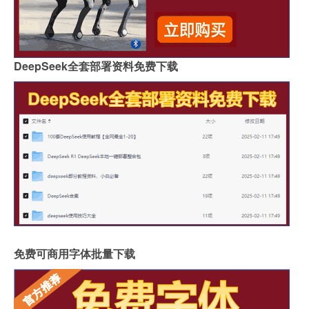
DeepSeek全套部署资料免费下载
免费可商用字体批量下载