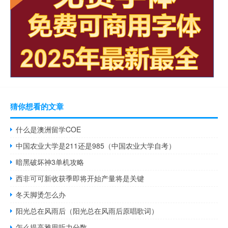
猜你想看的文章
什么是澳洲留学COE
中国农业大学是211还是985（中国农业大学自考）
暗黑破坏神3单机攻略
西非可可新收获季即将开始产量将是关键
冬天脚烫怎么办
阳光总在风雨后（阳光总在风雨后原唱歌词）
怎么提高雅思听力分数