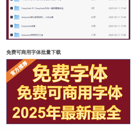
免费可商用字体批量下载