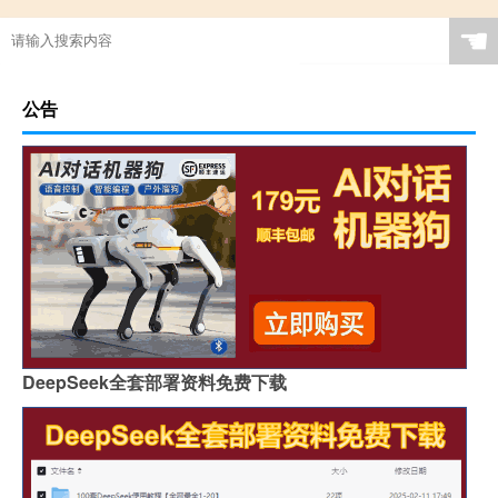
☚
公告
DeepSeek全套部署资料免费下载