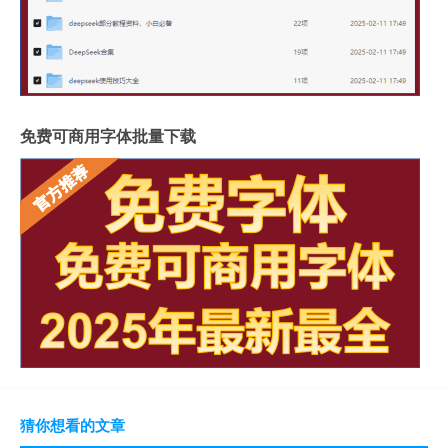
免费可商用字体批量下载
猜你想看的文章