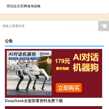
劳伦拉夫官网海淘攻略
☚
公告
DeepSeek全套部署资料免费下载