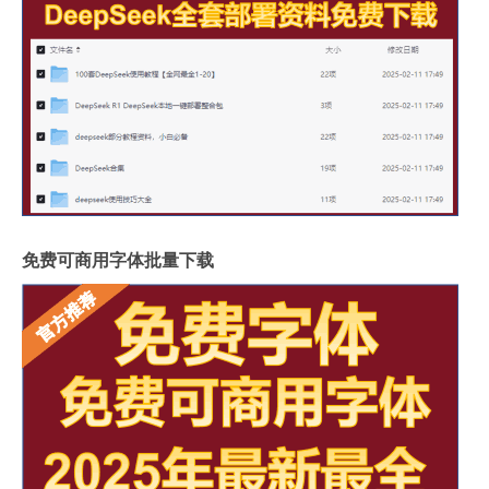
免费可商用字体批量下载