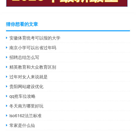
猜你想看的文章
安徽体育统考可以报的大学
南京小学可以出省过年吗
招聘总结怎么写
精英教育和大众教育区别
过年对女人来说就是
贵阳网站建设优化
qq抢车位攻略
冬天南方哪里好玩
iso6162法兰标准
常家是什么仙