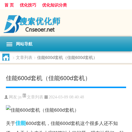
首 页
优化技巧
优化知识分类
网站导航
>
文章列表
>
佳能600d套机（佳能600d套机）
佳能600d套机（佳能600d套机）
文章列表
网友:
jn
2024-03-09 08:40:48
佳能
关于
600d套机，佳能600d套机这个很多人还不知