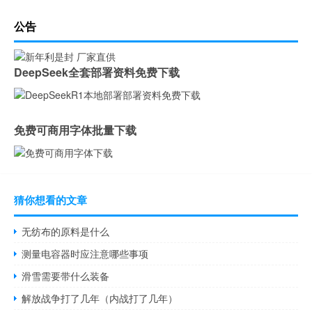
公告
DeepSeek全套部署资料免费下载
免费可商用字体批量下载
猜你想看的文章
无纺布的原料是什么
测量电容器时应注意哪些事项
滑雪需要带什么装备
解放战争打了几年（内战打了几年）