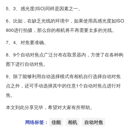
5、3、感光度(ISO)同样是因素之一。
6、比如，在缺乏光线的环境中，如果使用高感光度如ISO
800进行拍摄，那么你的相机将不再需要太多的光线。
7、4、对焦要准确。
8、9个自动对焦点广泛分布在取景器内，方便了在各种构
图下进行自动对焦。
9、除了能够利用自动选择模式有相机自行选择自动对焦
点之外，还可手动选择其中的任意1个自动对焦点进行对
焦。
本文到此分享完毕，希望对大家有所帮助。
网络标签：
佳能
相机
自动对焦