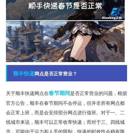
顺丰
快递
网点是否正常营业？
春节期间
关于顺丰快递网点在
是否正常营业的问题，根据
官方公告，顺丰在春节期间不会停运，但并非所有网点都
会正常上班，而是会安排部分网点进行值班。对于一、二
线城市来说，顺丰可以正常收寄快递；而对于三、四线城
市，可能由于运力和人手的限制，快递的时效性会稍有降