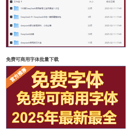
免费可商用字体批量下载