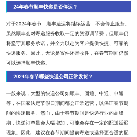
24年春节顺丰快递是否停运？
对于2024年春节，顺丰速运将继续运营，不会停止服务。
虽然顺丰会对寄递服务收取一定的资源调节费，但顺丰仍
将坚守其服务承诺，并全力以赴为客户提供快捷、可靠的
快递服务。因此，无论是寄件还是收件，在春节期间仍然
可以选择顺丰快递。
2024年春节哪些快递公司正常发货？
一般来说，大型的快递公司如顺丰、圆通、中通、申通
等，在国家法定节假日期间都会正常运营，以保证春节期
间的快递服务。然而，由于春节期间是快递行业的高峰
期，快递订单量会大幅增加，可能会存在一定的配送延迟
现象。因此，建议在春节期间提前寄送或选择更合适的配