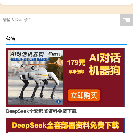
☚
公告
DeepSeek全套部署资料免费下载