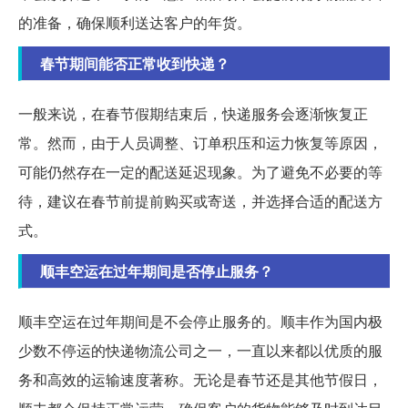
的准备，确保顺利送达客户的年货。
春节期间能否正常收到快递？
一般来说，在春节假期结束后，快递服务会逐渐恢复正
常。然而，由于人员调整、订单积压和运力恢复等原因，
可能仍然存在一定的配送延迟现象。为了避免不必要的等
待，建议在春节前提前购买或寄送，并选择合适的配送方
式。
顺丰空运在过年期间是否停止服务？
顺丰空运在过年期间是不会停止服务的。顺丰作为国内极
少数不停运的快递物流公司之一，一直以来都以优质的服
务和高效的运输速度著称。无论是春节还是其他节假日，