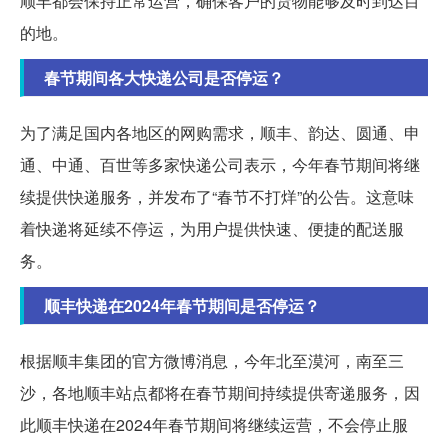
顺丰都会保持正常运营，确保客户的货物能够及时到达目
的地。
春节期间各大快递公司是否停运？
为了满足国内各地区的网购需求，顺丰、韵达、圆通、申
通、中通、百世等多家快递公司表示，今年春节期间将继
续提供快递服务，并发布了“春节不打烊”的公告。这意味
着快递将延续不停运，为用户提供快速、便捷的配送服
务。
顺丰快递在2024年春节期间是否停运？
根据顺丰集团的官方微博消息，今年北至漠河，南至三
沙，各地顺丰站点都将在春节期间持续提供寄递服务，因
此顺丰快递在2024年春节期间将继续运营，不会停止服