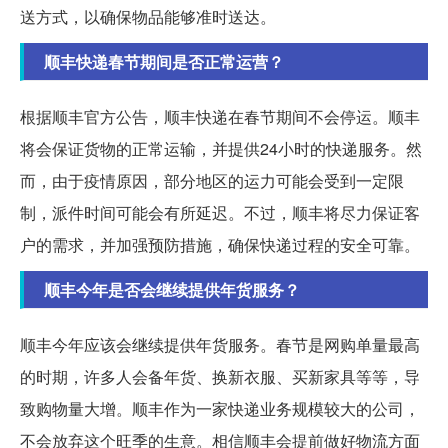
送方式，以确保物品能够准时送达。
顺丰快递春节期间是否正常运营？
根据顺丰官方公告，顺丰快递在春节期间不会停运。顺丰
将会保证货物的正常运输，并提供24小时的快递服务。然
而，由于疫情原因，部分地区的运力可能会受到一定限
制，派件时间可能会有所延迟。不过，顺丰将尽力保证客
户的需求，并加强预防措施，确保快递过程的安全可靠。
顺丰今年是否会继续提供年货服务？
顺丰今年应该会继续提供年货服务。春节是网购单量最高
的时期，许多人会备年货、换新衣服、买新家具等等，导
致购物量大增。顺丰作为一家快递业务规模较大的公司，
不会放弃这个旺季的生意。相信顺丰会提前做好物流方面