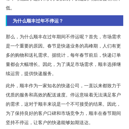
低。
为什么顺丰过年不停运？
那么，为什么顺丰在过年期间不停运呢？首先，市场需求
是一个重要的原因。春节是快递业务的高峰期，人们有更
多的购物和送礼需求。据统计，每年春节前后，快递订单
量都会大幅增长。因此，为了满足市场需求，顺丰选择继
续运营，提供快递服务。
此外，顺丰作为一家知名的快递公司，一直以来都致力于
优质的服务和高效的配送速度。停运意味着无法满足客户
的需求，这对于顺丰来说是一个不可接受的结果。因此，
为了保持良好的客户口碑和市场竞争力，顺丰在春节期间
坚持不停运，让客户的快递能够如期送达。