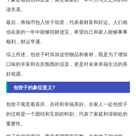
谐关系。
最后，将钱币包入饺子馅里，代表着财富和好运。人们相
信在新的一年中能够招财进宝，希望自己和家人能够事事
顺利，财运亨通。
综上所述，包饺子时添加这些物品和食材，既是为了增加
口味的丰富和吉庆氛围的渲染，更是对未来幸福生活的美
好祝愿。
包饺子的象征意义?
包饺子寓意着喜庆、吉祥和幸福美好。全家人一起包饺子
的过程是一个团结和互助的时刻，代表了家庭和谐相处的
重要性。