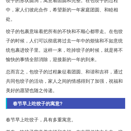
饺子的形状圆润，寓意着团圆和完整。在包饺子的过程
中，家人们彼此合作，希望新的一年家庭团圆、和睦相
处。
饺子的包裹意味着把所有的不快和不顺心都带走。在包饺
子的时候，人们可以彻底将过去一年中的烦恼和不如意统
统包裹进饺子里。这样一来，吃掉饺子的时候，就是将不
愉快的事情全部消除，迎接新的一年的到来。
总而言之，包饺子的过程象征着团圆、和谐和吉祥，通过
共同包饺子的活动，家人之间的情感得到了加强，祝福和
美好的愿望也随之传递。
春节早上吃饺子的寓意?
春节早上吃饺子，具有多重寓意。