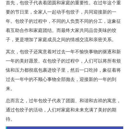
首先，包饺子代表着团圆和家庭的重要性。在过年这个重
要的节日里，全家人一起动手包饺子，共同迎接新的一
年。包饺子的过程中，不同的人负责不同的分工，这象征
着互助合作和家庭团结。而最终大家共同品尝美味的饺
子，更是增加了家庭成员之间的情感交流和亲密关系。
其次，包饺子还寓意着对过去一年不愉快事物的驱逐和新
一年的美好愿景。在包饺子的过程中，人们可以将所有烦
恼和压力都彻底包裹进饺子里，然后一口吃掉，象征着将
过去一年中的不顺心事物全部抛去，迎接新的一年的到
来。
总而言之，过年包饺子代表了团圆、和谐和吉祥的寓意，
通过包饺子的活动，人们对家庭和未来充满了美好的期
待。