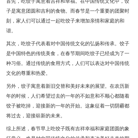
首先，吃饺子寓意着吉祥和幸福。在中国传统文化中，饺
子是寓意团圆和吉利的食物。而春节是一个重要的团聚时
刻，家人们可以通过一起吃饺子来增加亲情和家庭的和
谐。
其次，吃饺子代表着对中国传统文化的弘扬和传承。饺子
是中国特色的传统美食，在春节期间吃饺子已经成为了一
种习俗。通过传统的食用方式，人们可以表达对中国传统
文化的尊重和热爱。
另外，饺子寓意着新旧交替和美好未来的展望。在农历新
年的时候，人们希望过去的一年的不如意和不顺心都随着
饺子被吃掉，迎接新的一年的开始。这象征着一切阴霾都
将过去，迎接崭新的未来。
综上所述，春节早上吃饺子既有吉祥幸福和家庭团圆的象