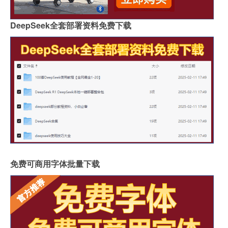
DeepSeek全套部署资料免费下载
免费可商用字体批量下载