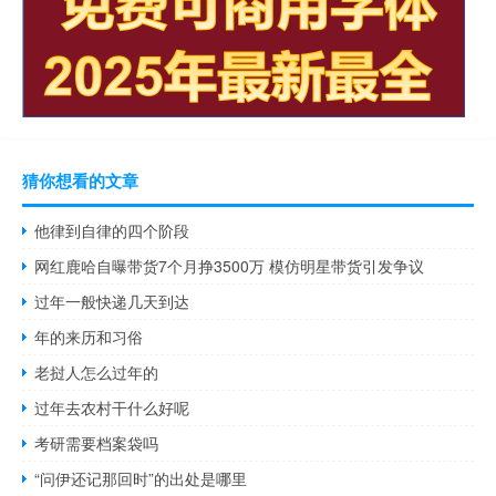
猜你想看的文章
他律到自律的四个阶段
网红鹿哈自曝带货7个月挣3500万 模仿明星带货引发争议
过年一般快递几天到达
年的来历和习俗
老挝人怎么过年的
过年去农村干什么好呢
考研需要档案袋吗
“问伊还记那回时”的出处是哪里