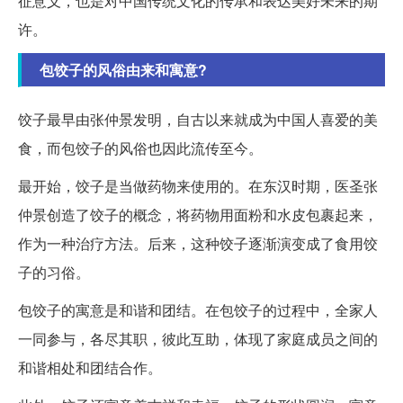
征意义，也是对中国传统文化的传承和表达美好未来的期
许。
包饺子的风俗由来和寓意?
饺子最早由张仲景发明，自古以来就成为中国人喜爱的美
食，而包饺子的风俗也因此流传至今。
最开始，饺子是当做药物来使用的。在东汉时期，医圣张
仲景创造了饺子的概念，将药物用面粉和水皮包裹起来，
作为一种治疗方法。后来，这种饺子逐渐演变成了食用饺
子的习俗。
包饺子的寓意是和谐和团结。在包饺子的过程中，全家人
一同参与，各尽其职，彼此互助，体现了家庭成员之间的
和谐相处和团结合作。