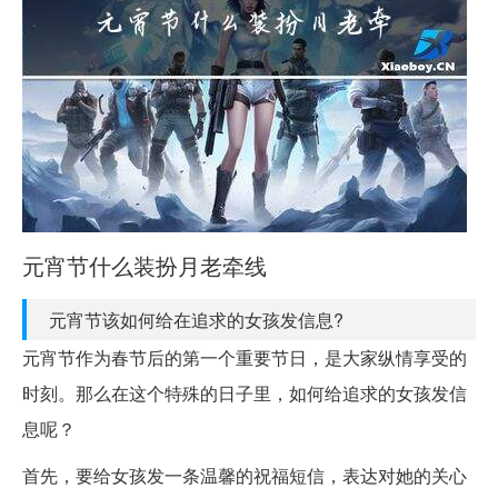
元宵节什么装扮月老牵线
元宵节该如何给在追求的女孩发信息?
元宵节作为春节后的第一个重要节日，是大家纵情享受的
时刻。那么在这个特殊的日子里，如何给追求的女孩发信
息呢？
首先，要给女孩发一条温馨的祝福短信，表达对她的关心