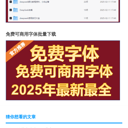
免费可商用字体批量下载
猜你想看的文章