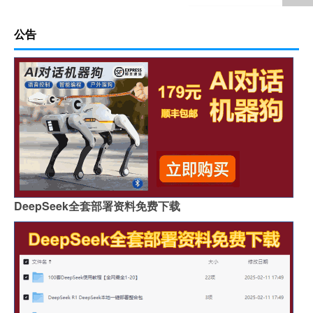
公告
DeepSeek全套部署资料免费下载