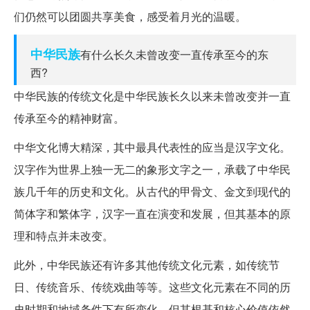
们仍然可以团圆共享美食，感受着月光的温暖。
中华民族
有什么长久未曾改变一直传承至今的东
西?
中华民族的传统文化是中华民族长久以来未曾改变并一直
传承至今的精神财富。
中华文化博大精深，其中最具代表性的应当是汉字文化。
汉字作为世界上独一无二的象形文字之一，承载了中华民
族几千年的历史和文化。从古代的甲骨文、金文到现代的
简体字和繁体字，汉字一直在演变和发展，但其基本的原
理和特点并未改变。
此外，中华民族还有许多其他传统文化元素，如传统节
日、传统音乐、传统戏曲等等。这些文化元素在不同的历
史时期和地域条件下有所变化，但其根基和核心价值依然