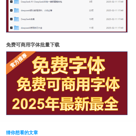
免费可商用字体批量下载
猜你想看的文章