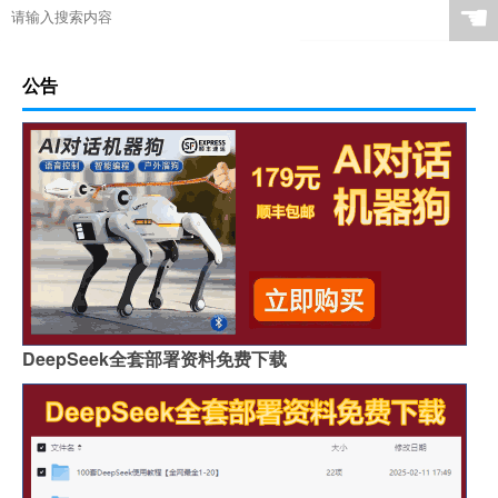
☚
公告
DeepSeek全套部署资料免费下载