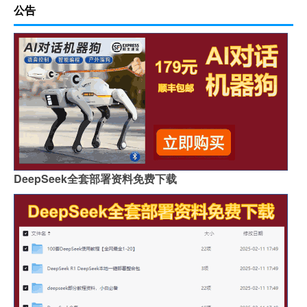
公告
DeepSeek全套部署资料免费下载