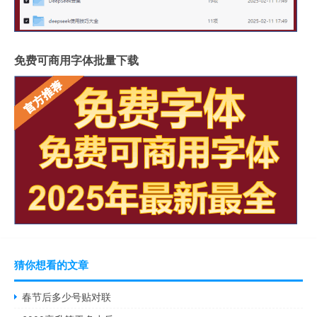
免费可商用字体批量下载
猜你想看的文章
春节后多少号贴对联