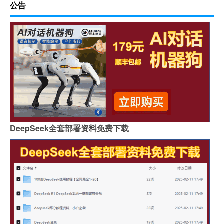
公告
DeepSeek全套部署资料免费下载