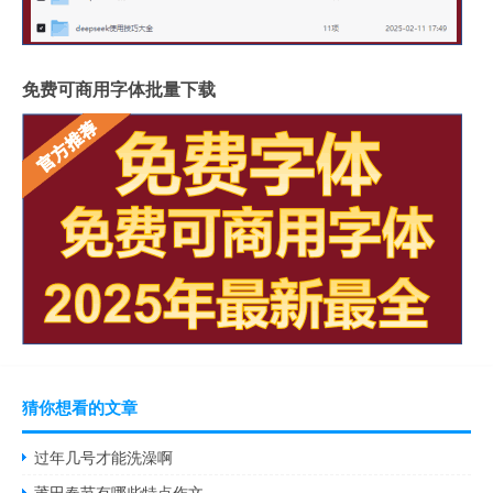
免费可商用字体批量下载
猜你想看的文章
过年几号才能洗澡啊
莆田春节有哪些特点作文