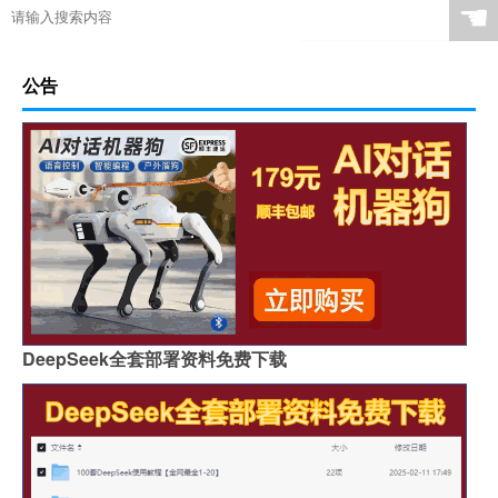
☚
公告
DeepSeek全套部署资料免费下载