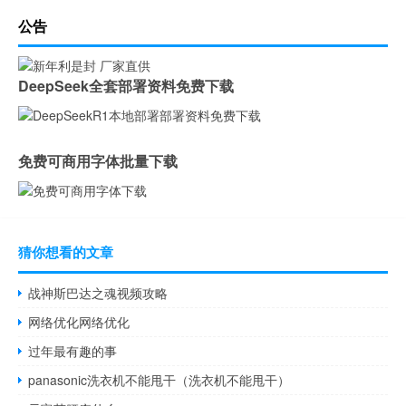
公告
DeepSeek全套部署资料免费下载
免费可商用字体批量下载
猜你想看的文章
战神斯巴达之魂视频攻略
网络优化网络优化
过年最有趣的事
panasonic洗衣机不能甩干（洗衣机不能甩干）