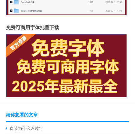
免费可商用字体批量下载
猜你想看的文章
春节为什么叫过年