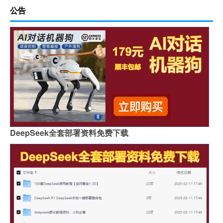
公告
DeepSeek全套部署资料免费下载