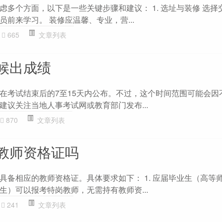
虑多个方面，以下是一些关键步骤和建议： 1. 选址与装修 选择
前来学习。 装修应温馨、专业，营...
665
文章列表
候出成绩
在考试结束后的7至15天内公布。不过，这个时间范围可能会因
建议关注当地人事考试网或教育部门发布...
870
文章列表
教师资格证吗
具备相应的教师资格证。具体要求如下： 1. 应届毕业生（高等
生）可以报考特岗教师，无需持有教师资...
241
文章列表