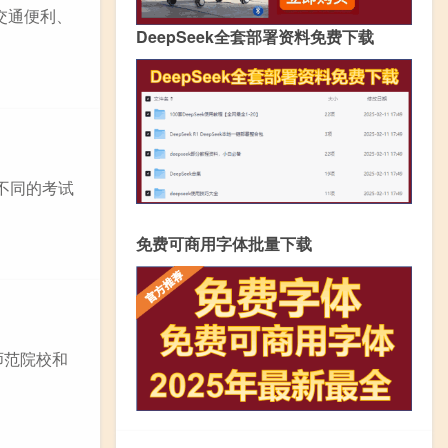
交通便利、
DeepSeek全套部署资料免费下载
不同的考试
免费可商用字体批量下载
师范院校和