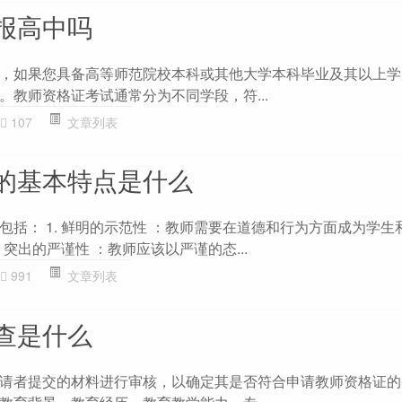
报高中吗
，如果您具备高等师范院校本科或其他大学本科毕业及其以上学
。教师资格证考试通常分为不同学段，符...
107
文章列表
的基本特点是什么
包括： 1. 鲜明的示范性 ：教师需要在道德和行为方面成为学生
 突出的严谨性 ：教师应该以严谨的态...
991
文章列表
查是什么
请者提交的材料进行审核，以确定其是否符合申请教师资格证的