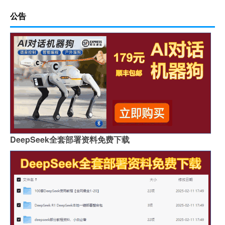
公告
DeepSeek全套部署资料免费下载