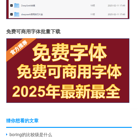
免费可商用字体批量下载
猜你想看的文章
boring的比较级是什么