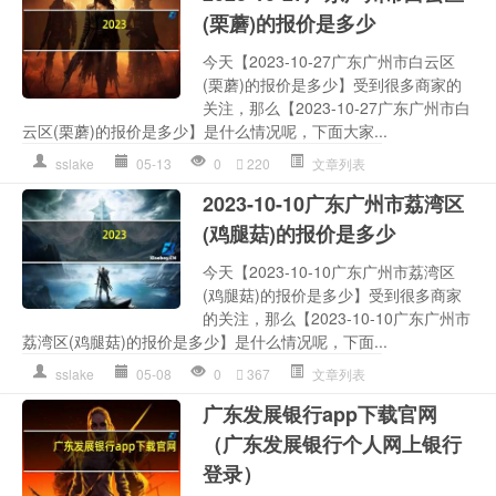
(栗蘑)的报价是多少
今天【2023-10-27广东广州市白云区
(栗蘑)的报价是多少】受到很多商家的
关注，那么【2023-10-27广东广州市白
云区(栗蘑)的报价是多少】是什么情况呢，下面大家...
sslake
05-13
0
220
文章列表
2023-10-10广东广州市荔湾区
(鸡腿菇)的报价是多少
今天【2023-10-10广东广州市荔湾区
(鸡腿菇)的报价是多少】受到很多商家
的关注，那么【2023-10-10广东广州市
荔湾区(鸡腿菇)的报价是多少】是什么情况呢，下面...
sslake
05-08
0
367
文章列表
广东发展银行app下载官网
（广东发展银行个人网上银行
登录）