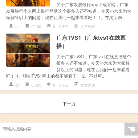
关于广东发展银行app下载官网，广东
发展银行个人网上银行登录这个很多人还不知道，今天小六来为大
家解答以上的问题，现在让我们一起来看看吧！ 1、在淘宝网...
gd
03-30
0
375
文章列表
广东TVS1（广东tvs1在线直
播）
关于广东TVS1，广东tvs1在线直播这个
很多人还不知道，今天小六来为大家解
答以上的问题，现在让我们一起来看看
吧！ 1、现在TVS1网上的都不能看了。 2、不过可...
gd
03-25
0
682
文章列表
下一页
☚