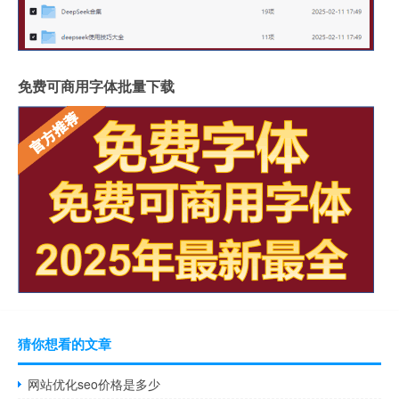
免费可商用字体批量下载
猜你想看的文章
网站优化seo价格是多少