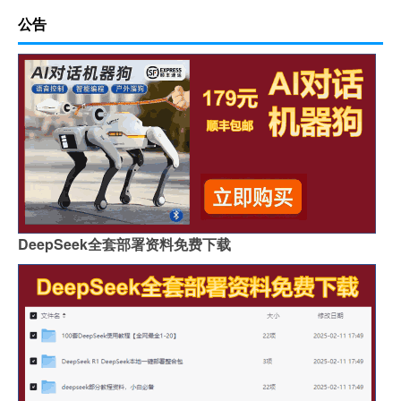
公告
DeepSeek全套部署资料免费下载