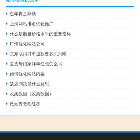
过年真是麻烦
上海网站排名优化推广
什么是衡量价格水平的重要指标
广州优化网站公司
京东取消订单退款要多久到账
去丈母娘家拜年红包怎么写
如何优化网站内容
缺席判决是什么意思
收集数据（收集数据）
做元宵教程红枣