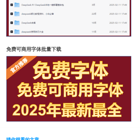
免费可商用字体批量下载
猜你想看的文章