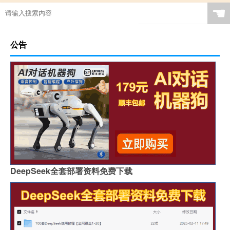
☚
公告
DeepSeek全套部署资料免费下载