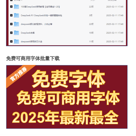
免费可商用字体批量下载