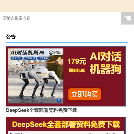
☚
公告
DeepSeek全套部署资料免费下载