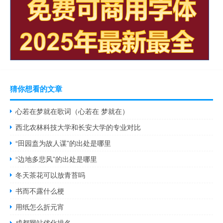
猜你想看的文章
心若在梦就在歌词（心若在 梦就在）
西北农林科技大学和长安大学的专业对比
“田园盍为故人谋”的出处是哪里
“边地多悲风”的出处是哪里
冬天茶花可以放青苔吗
书而不露什么梗
用纸怎么折元宵
成都网站优化排名