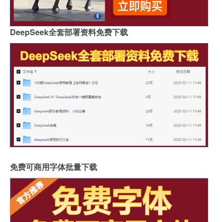
DeepSeek全套部署资料免费下载
免费可商用字体批量下载