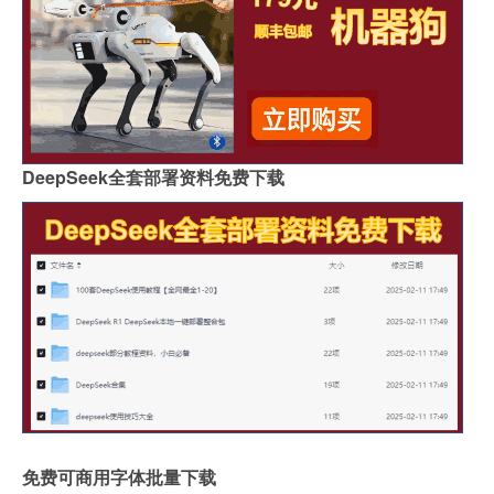
DeepSeek全套部署资料免费下载
免费可商用字体批量下载