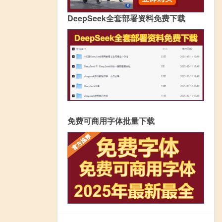
DeepSeek全套部署资料免费下载
免费可商用字体批量下载