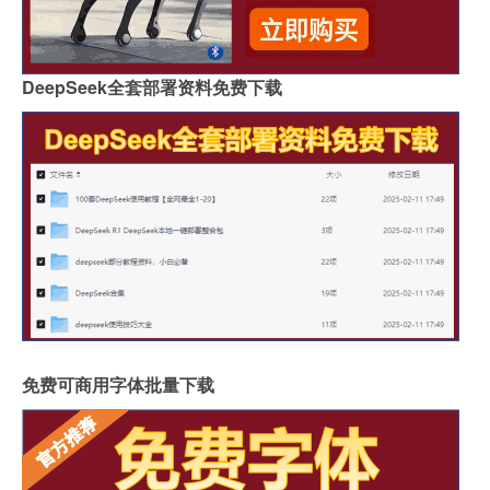
DeepSeek全套部署资料免费下载
免费可商用字体批量下载