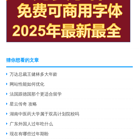
猜你想看的文章
万达总裁王健林多大年龄
网站性能如何优化
法国跟德国那个更适合留学
星云传奇 攻略
湖南中医药大学属于双高计划院校吗
广东外国人过年吃什么
现在有哪些过年期盼