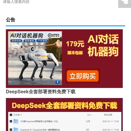
☚
公告
DeepSeek全套部署资料免费下载