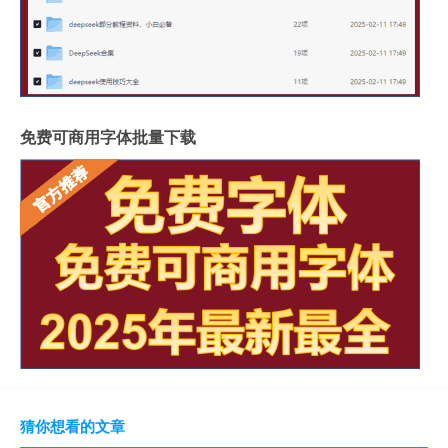
免费可商用字体批量下载
猜你想看的文章