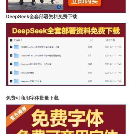
DeepSeek全套部署资料免费下载
免费可商用字体批量下载