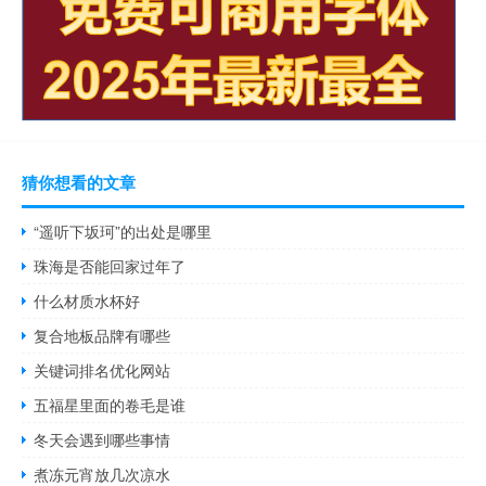
猜你想看的文章
“遥听下坂珂”的出处是哪里
珠海是否能回家过年了
什么材质水杯好
复合地板品牌有哪些
关键词排名优化网站
五福星里面的卷毛是谁
冬天会遇到哪些事情
煮冻元宵放几次凉水