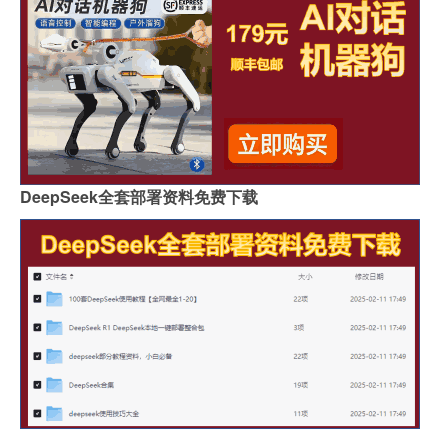
DeepSeek全套部署资料免费下载