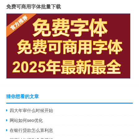
免费可商用字体批量下载
猜你想看的文章
四大年审什么时候开始
网站如何seo优化
在银行贷款怎么算利息