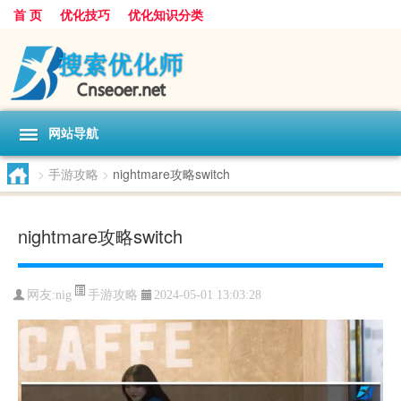
首 页
优化技巧
优化知识分类
网站导航
>
手游攻略
>
nightmare攻略switch
nightmare攻略switch
手游攻略
网友:
nig
2024-05-01 13:03:28