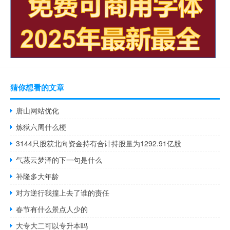
猜你想看的文章
唐山网站优化
炼狱六周什么梗
3144只股获北向资金持有合计持股量为1292.91亿股
气蒸云梦泽的下一句是什么
补隆多大年龄
对方逆行我撞上去了谁的责任
春节有什么景点人少的
大专大二可以专升本吗