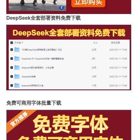
DeepSeek全套部署资料免费下载
免费可商用字体批量下载