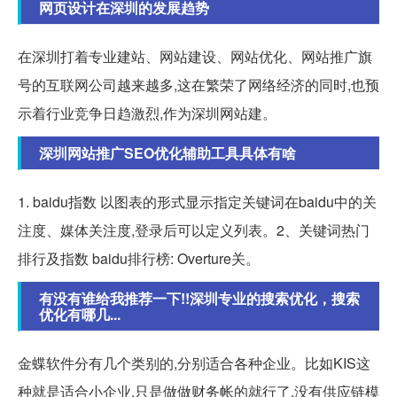
网页设计在深圳的发展趋势
在深圳打着专业建站、网站建设、网站优化、网站推广旗
号的互联网公司越来越多,这在繁荣了网络经济的同时,也预
示着行业竞争日趋激烈,作为深圳网站建。
深圳网站推广SEO优化辅助工具具体有啥
1. baidu指数 以图表的形式显示指定关键词在baidu中的关
注度、媒体关注度,登录后可以定义列表。2、关键词热门
排行及指数 baidu排行榜: Overture关。
有没有谁给我推荐一下!!深圳专业的搜索优化，搜索
优化有哪几...
金蝶软件分有几个类别的,分别适合各种企业。比如KIS这
种就是适合小企业,只是做做财务帐的就行了,没有供应链模