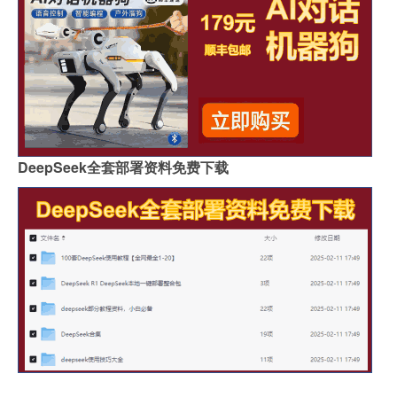
DeepSeek全套部署资料免费下载