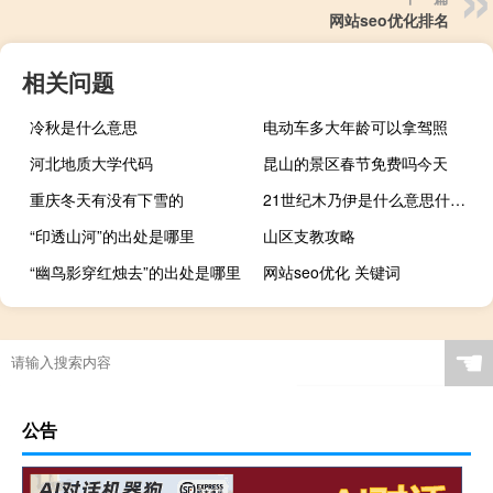
网站seo优化排名
相关问题
冷秋是什么意思
电动车多大年龄可以拿驾照
河北地质大学代码
昆山的景区春节免费吗今天
重庆冬天有没有下雪的
21世纪木乃伊是什么意思什么梗
“印透山河”的出处是哪里
山区支教攻略
“幽鸟影穿红烛去”的出处是哪里
网站seo优化 关键词
☚
公告