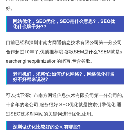
好。
网站优化，SEO优化，SEO是什么意思?，SEO优
化什么牌子好??
目前已经和深圳市南方网通信息技术有限公司第一分公司
合作超过10年了,优质推荐哦 谷歌SEM是什么?SEM就是s
earchengineoptimization的缩写,包含谷歌。
老司机们，求帮忙:如何优化网络?，网络优化排名
好不好都来说说?
可以找下深圳市南方网通信息技术有限公司第一分公司的,
十多年的老公司,服务很好 SEO优化就是搜索引擎优化,通
过SEO技术对网站的关键词进行优化,让用。
深圳做优化比较好的公司有哪些?