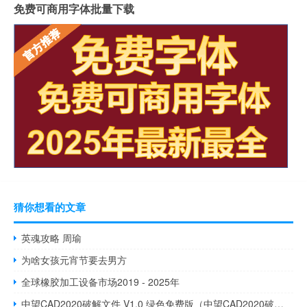
免费可商用字体批量下载
猜你想看的文章
英魂攻略 周瑜
为啥女孩元宵节要去男方
全球橡胶加工设备市场2019 - 2025年
中望CAD2020破解文件 V1.0 绿色免费版（中望CAD2020破解文件 V1.0 绿色免费版功能简介）