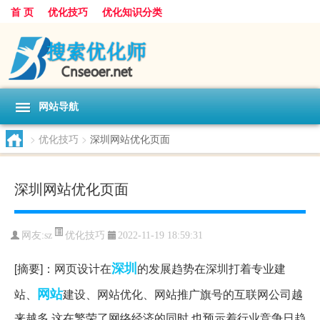
首 页
优化技巧
优化知识分类
网站导航
>
优化技巧
>
深圳网站优化页面
深圳网站优化页面
优化技巧
网友:
sz
2022-11-19 18:59:31
深圳
[摘要]：网页设计在
的发展趋势在深圳打着专业建
网站
站、
建设、网站优化、网站推广旗号的互联网公司越
来越多,这在繁荣了网络经济的同时,也预示着行业竞争日趋