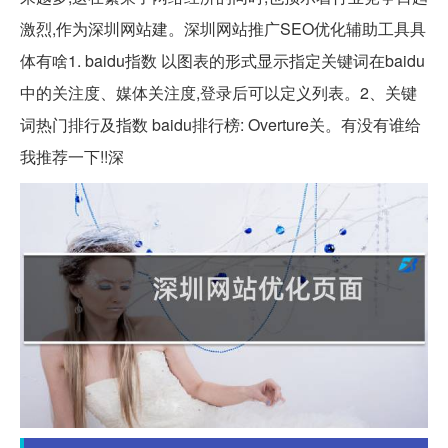
激烈,作为深圳网站建。深圳网站推广SEO优化辅助工具具
体有啥1. baidu指数 以图表的形式显示指定关键词在baidu
中的关注度、媒体关注度,登录后可以定义列表。2、关键
词热门排行及指数 baidu排行榜: Overture关。有没有谁给
我推荐一下!!深