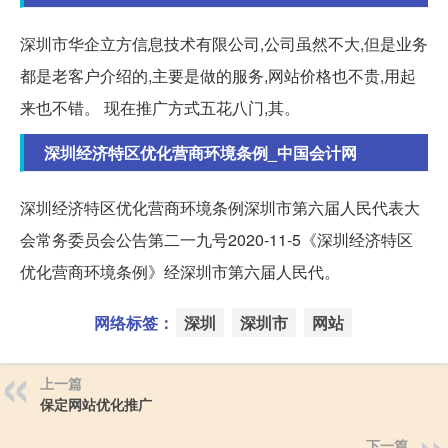
深圳市华企立方信息技术有限公司,公司虽然不大,但是业务
都是老客户介绍的,主要是做的服务,网站价格也不贵,用起
来也不错。 现在推广方式五花八门,其。
深圳经济特区优化营商环境条例_中国会计网
深圳经济特区优化营商环境条例深圳市第六届人民代表大
会常务委员会公告第二一九号2020-11-5《深圳经济特区
优化营商环境条例》经深圳市第六届人民代。
网络标签：
深圳
深圳市
网站
上一篇
保定网站优化推广
下一篇