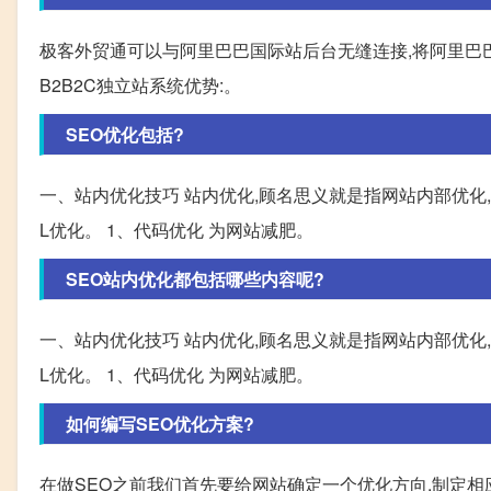
极客外贸通可以与阿里巴巴国际站后台无缝连接,将阿里巴
B2B2C独立站系统优势:。
SEO优化包括?
一、站内优化技巧 站内优化,顾名思义就是指网站内部优化
L优化。 1、代码优化 为网站减肥。
SEO站内优化都包括哪些内容呢?
一、站内优化技巧 站内优化,顾名思义就是指网站内部优化
L优化。 1、代码优化 为网站减肥。
如何编写SEO优化方案?
在做SEO之前我们首先要给网站确定一个优化方向,制定相