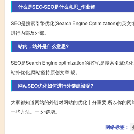
什么是SEO-SEO是什么意思_作业帮
SEO是搜索引擎优化(Search Engine Optimizat
进行内部及外部。
站内，站外是什么意思?
SEO是Search Engine optimization的缩
站外优化,网站坚持原创文章,规。
网站SEO优化如何进行外链建设呢?
大家都知道网站的外链对网站的优化十分重要,所以你的网
一些方法。一:外链增。
网络标签：