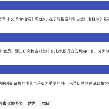
ion)的英文缩写,中文译为“搜索引擎优化”.在了解搜索引擎自然排名机制的
写,是搜索引擎优化的意思。通过研究搜索引擎排名规律,提升自己网站排名。分
站的外部链接的质量也是极为重要的,接下来重庆网站建设就和大
搜索引擎优化
站内
网站