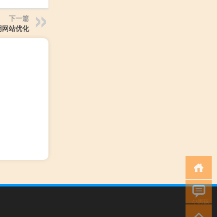
下一篇
阴网站优化
小男孩