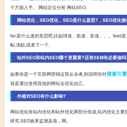
个方面入手。 网站定位分析 网站SEO。
网站优化，SEO优化，SEO是什么意思?，SEO优化做得
fan是什么迷的意思吧,比如球迷、歌迷、影迷。。。feed
帖,顶贴,或者下一个。
站外SEO和站内SEO哪个更重要?还有SEM有必要做吗
搜索引擎
如果你是一个互联网营销运营从业者,则说明你对
就是通过使用其他的网站去优化自己。
外链对SEO有什么影响?
网站优化有站内优化和站外优化两部分组成,站内优化主要指网
研究,SEO效果监测及策... 网。