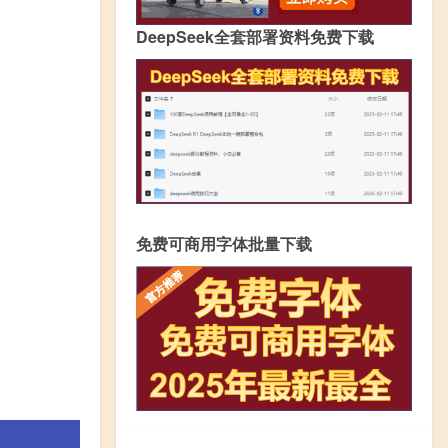
DeepSeek全套部署资料免费下载
免费可商用字体批量下载