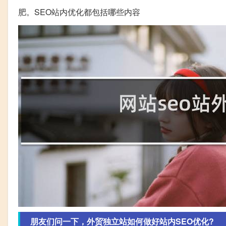
肥。SEO站内优化都包括哪些内容
朋友们问一下，外贸独立站如何做好站内SEO优化?