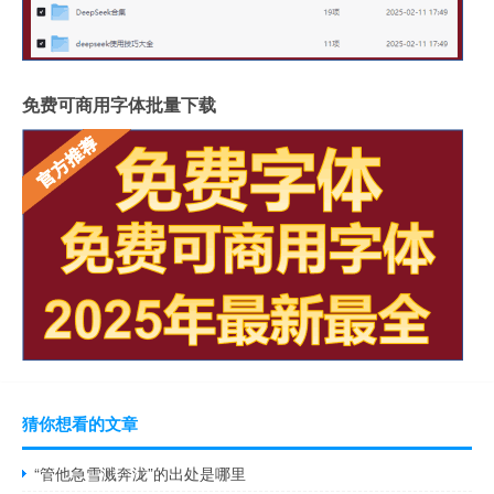
免费可商用字体批量下载
猜你想看的文章
“管他急雪溅奔泷”的出处是哪里