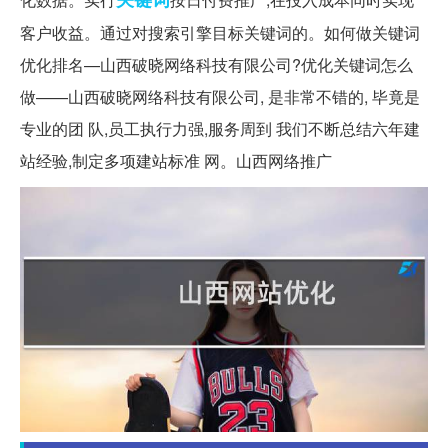
客户收益。通过对搜索引擎目标关键词的。如何做关键词
优化排名—山西破晓网络科技有限公司?优化关键词怎么
做——山西破晓网络科技有限公司, 是非常不错的, 毕竟是
专业的团 队,员工执行力强,服务周到 我们不断总结六年建
站经验,制定多项建站标准 网。山西网络推广