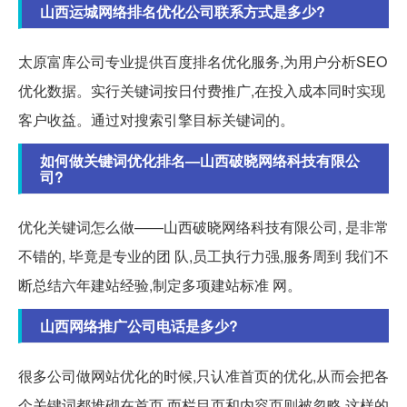
山西运城网络排名优化公司联系方式是多少?
太原富库公司专业提供百度排名优化服务,为用户分析SEO
优化数据。实行关键词按日付费推广,在投入成本同时实现
客户收益。通过对搜索引擎目标关键词的。
如何做关键词优化排名—山西破晓网络科技有限公
司?
优化关键词怎么做——山西破晓网络科技有限公司, 是非常
不错的, 毕竟是专业的团 队,员工执行力强,服务周到 我们不
断总结六年建站经验,制定多项建站标准 网。
山西网络推广公司电话是多少?
很多公司做网站优化的时候,只认准首页的优化,从而会把各
个关键词都堆砌在首页,而栏目页和内容页则被忽略,这样的