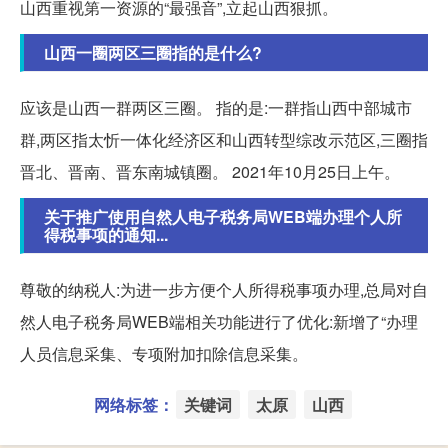
山西重视第一资源的“最强音”,立起山西狠抓。
山西一圈两区三圈指的是什么?
应该是山西一群两区三圈。 指的是:一群指山西中部城市
群,两区指太忻一体化经济区和山西转型综改示范区,三圈指
晋北、晋南、晋东南城镇圈。 2021年10月25日上午。
关于推广使用自然人电子税务局WEB端办理个人所
得税事项的通知...
尊敬的纳税人:为进一步方便个人所得税事项办理,总局对自
然人电子税务局WEB端相关功能进行了优化:新增了“办理
人员信息采集、专项附加扣除信息采集。
网络标签：
关键词
太原
山西