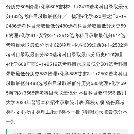
分历史605物理+化学605吉林3+1+2479选考科目录取最低
分483选考科目录取最低分╱╱物理+化学620黑龙江3+1+
2486选考科目录取最低分480选考科目录取最低分历史59
6物理+化学617安徽3+1+2512选考科目录取最低分514选
考科目录取最低分历史623物理+化学639江西3+1+2532选
考科目录取最低分520选考科目录取最低分历史610物理
+化学608广西3+1+2519选考科目录取最低分501选考科目
录取最低分历史583物理+化学585甘肃3+1+2502选考科目
录取最低分488选考科目录取最低分历史585物理+化学59
5海南3+3568选考科目录取最低分 不提科目要求656 四川
大学2024年普通本科招生录取统计表-高校专项 省份高考
类型文史/历史类理工/物理类本一批 (特控线)录取最低分本
一批