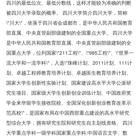
四川的最低位次、最低分数线，这样才能较为准确的判断
被四川大学录取的概率。 四川大学简介四川大学，简称
\"川大\"，坐落于四川省会成都市，是中华人民共和国教育
部直属、中央直管副部级建制的全国重点大学。 四川大学
是中华人民共和国教育部直属、中央直管副部级建制的全
国重点大学，位列国家\"211工程\"、\"985工程\"、\"世界一
流大学和一流学科\"，入选\"珠峰计划、2011计划、111计
划、卓越工程师教育培养计划、卓越医生教育培养计划、
国家大学生创新性实验计划、国家建设高水平大学公派研
究生项目、国家级大学生创新创业训练计划、中国政府奖
学金来华留学生接收院校、全国深化创新创业教育改革示
范高校\"，是国家布局在中国西部重点建设的高水平研究
型综合大学，拥有研究生院和研究生自主划线资格。 四川
大学重点学科一级学科国家重点学科:中国语言文学、数