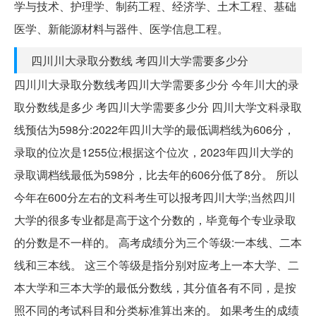
学与技术、护理学、制药工程、经济学、土木工程、基础
医学、新能源材料与器件、医学信息工程。
四川川大录取分数线 考四川大学需要多少分
四川川大录取分数线考四川大学需要多少分 今年川大的录
取分数线是多少 考四川大学需要多少分 四川大学文科录取
线预估为598分:2022年四川大学的最低调档线为606分，
录取的位次是1255位;根据这个位次，2023年四川大学的
录取调档线最低为598分，比去年的606分低了8分。 所以
今年在600分左右的文科考生可以报考四川大学;当然四川
大学的很多专业都是高于这个分数的，毕竟每个专业录取
的分数是不一样的。 高考成绩分为三个等级:一本线、二本
线和三本线。 这三个等级是指分别对应考上一本大学、二
本大学和三本大学的最低分数线，其分值各有不同，是按
照不同的考试科目和分类标准算出来的。 如果考生的成绩