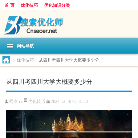
首 页
优化技巧
优化知识分类
网站导航
>
优化技巧
>
从四川考四川大学大概要多少分
从四川考四川大学大概要多少分
优化技巧
网友:
cs
2024-12-10 02:15:30