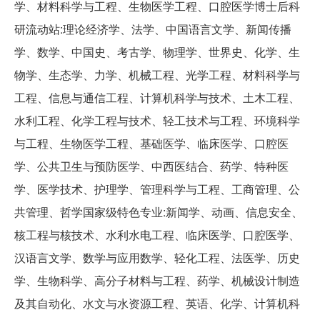
学、材料科学与工程、生物医学工程、口腔医学博士后科
研流动站:理论经济学、法学、中国语言文学、新闻传播
学、数学、中国史、考古学、物理学、世界史、化学、生
物学、生态学、力学、机械工程、光学工程、材料科学与
工程、信息与通信工程、计算机科学与技术、土木工程、
水利工程、化学工程与技术、轻工技术与工程、环境科学
与工程、生物医学工程、基础医学、临床医学、口腔医
学、公共卫生与预防医学、中西医结合、药学、特种医
学、医学技术、护理学、管理科学与工程、工商管理、公
共管理、哲学国家级特色专业:新闻学、动画、信息安全、
核工程与核技术、水利水电工程、临床医学、口腔医学、
汉语言文学、数学与应用数学、轻化工程、法医学、历史
学、生物科学、高分子材料与工程、药学、机械设计制造
及其自动化、水文与水资源工程、英语、化学、计算机科