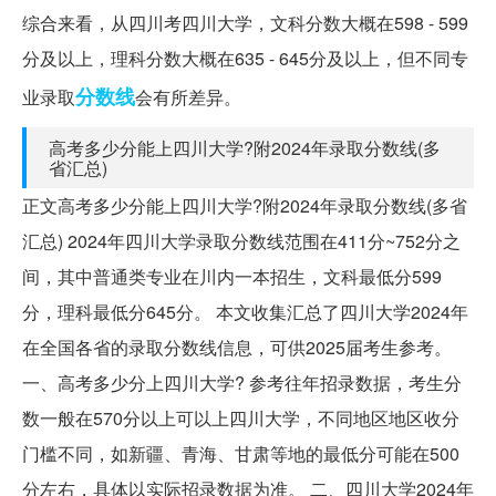
综合来看，从四川考四川大学，文科分数大概在598 - 599
分及以上，理科分数大概在635 - 645分及以上，但不同专
分数线
业录取
会有所差异。
高考多少分能上四川大学?附2024年录取分数线(多
省汇总)
正文高考多少分能上四川大学?附2024年录取分数线(多省
汇总) 2024年四川大学录取分数线范围在411分~752分之
间，其中普通类专业在川内一本招生，文科最低分599
分，理科最低分645分。 本文收集汇总了四川大学2024年
在全国各省的录取分数线信息，可供2025届考生参考。
一、高考多少分上四川大学? 参考往年招录数据，考生分
数一般在570分以上可以上四川大学，不同地区地区收分
门槛不同，如新疆、青海、甘肃等地的最低分可能在500
分左右，具体以实际招录数据为准。 二、四川大学2024年