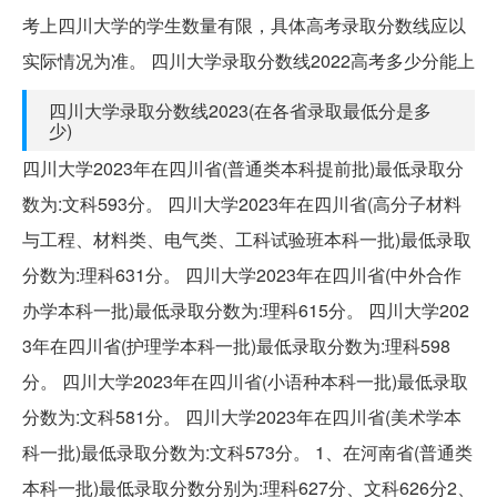
考上四川大学的学生数量有限，具体高考录取分数线应以
实际情况为准。 四川大学录取分数线2022高考多少分能上
四川大学录取分数线2023(在各省录取最低分是多
少)
四川大学2023年在四川省(普通类本科提前批)最低录取分
数为:文科593分。 四川大学2023年在四川省(高分子材料
与工程、材料类、电气类、工科试验班本科一批)最低录取
分数为:理科631分。 四川大学2023年在四川省(中外合作
办学本科一批)最低录取分数为:理科615分。 四川大学202
3年在四川省(护理学本科一批)最低录取分数为:理科598
分。 四川大学2023年在四川省(小语种本科一批)最低录取
分数为:文科581分。 四川大学2023年在四川省(美术学本
科一批)最低录取分数为:文科573分。 1、在河南省(普通类
本科一批)最低录取分数分别为:理科627分、文科626分2、