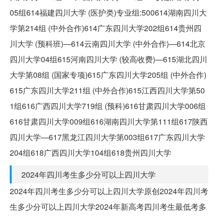
05组614福建四川大学 (医护类)专业组:500614湖南四川大
学第214组 (中外合作)614广东四川大学202组614贵州四
川大学 (预科班)—614云南四川大学 (中外合作)—614北京
四川大学04组615河南四川大学 (较高收费)—615湖北四川
大学第08组 (国家专项)615广东四川大学205组 (中外合作)
615广东四川大学211组 (中外合作)615江西四川大学第50
1组616广西四川大学719组 (预科)616甘肃四川大学006组
616甘肃四川大学009组616湖南四川大学第111组617陕西
四川大学—617黑龙江四川大学第003组617广东四川大学
204组618广西四川大学104组618贵州四川大学
2024年四川考生多少分可以上四川大学
2024年四川考生多少分可以上四川大学原创2024年四川考
生多少分可以上四川大学2024年新高考四川考生最低考多