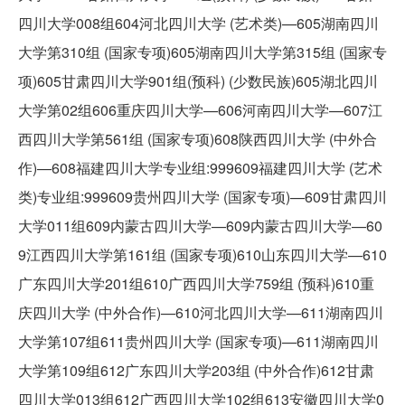
四川大学008组604河北四川大学 (艺术类)—605湖南四川
大学第310组 (国家专项)605湖南四川大学第315组 (国家专
项)605甘肃四川大学901组(预科) (少数民族)605湖北四川
大学第02组606重庆四川大学—606河南四川大学—607江
西四川大学第561组 (国家专项)608陕西四川大学 (中外合
作)—608福建四川大学专业组:999609福建四川大学 (艺术
类)专业组:999609贵州四川大学 (国家专项)—609甘肃四川
大学011组609内蒙古四川大学—609内蒙古四川大学—60
9江西四川大学第161组 (国家专项)610山东四川大学—610
广东四川大学201组610广西四川大学759组 (预科)610重
庆四川大学 (中外合作)—610河北四川大学—611湖南四川
大学第107组611贵州四川大学 (国家专项)—611湖南四川
大学第109组612广东四川大学203组 (中外合作)612甘肃
四川大学013组612广西四川大学102组613安徽四川大学0