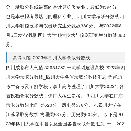
分，录取分数线最高的是计算机类专业，最低为594分，
也是本校报考最热门的理科专业。 四川大学考研分数线四
川大学测控技术与仪器研究生分数线380分。 与2022年8
月5日发布消息:四川大学测控技术与仪器研究生分数线380
分。
高考问答:2023年四川大学录取分数线
四川成都市人气值:33684752 一流学科建设高校 2023年四
川大学录取分数线_四川大学各省录取分数线汇总 为帮助
考生备考及了解学校，掌上高考整理了四川大学2023年各
省投档录取分数线，供广大考生参考。 3.四川大学在广东
录取分数线:物理类623分、历史类578分。 4.四川大学在
江苏录取分数线:物理类637分、历史类604分。 以下是20
23年四川大学在本省以及全国各省录取分数汇总: 一、202