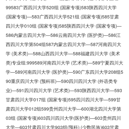
99583广西四川大学520组 (国家专项)583陕西四川大学
(国家专项)—583广西四川大学521组 (国家专项)585甘肃
四川大学010组 (国家专项)585陕西四川大学 (国家专项)—
586内蒙古四川大学—586云南四川大学 (医护类)—586江
西四川大学第504组587内蒙古四川大学—587河南四川大
学 (美术类)—588山西四川大学—588福建四川大学 (美术
类)专业组:999589河南四川大学 (艺术类)—589宁夏四川大
学—589河南四川大学 (医护类)—590广东四川大学208组5
90重庆四川大学 (预科班)—590四川四川大学 (外语类专
业)—591四川四川大学 (艺术类)—593陕西四川大学—593
甘肃四川大学017组 (国家专项)595四川四川大学—599甘
肃四川大学012组599贵州四川大学—600湖北四川大学第
03组 (国家专项)603四川四川大学(医护类)—603贵州四川
大学—603甘肃四川大学903组(预科) (少数民族)603甘肃