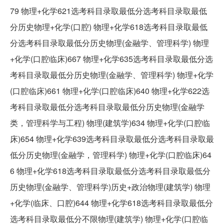
79 物理+化学621选考科目录取最低分选考科目录取最低
分历史物理+化学(口腔) 物理+化学618选考科目录取最低
分选考科目录取最低分历史物理(金融学、管理科学) 物理
+化学(口腔临床)667 物理+化学635选考科目录取最低分选
考科目录取最低分历史物理(金融学、管理科学) 物理+化学
(口腔临床)661 物理+化学(口腔临床)640 物理+化学622选
考科目录取最低分选考科目录取最低分历史物理(金融学
类，管理科学与工程) 物理(建筑学)634 物理+化学(口腔临
床)654 物理+化学639选考科目录取最低分选考科目录取最
低分历史物理(金融学，管理科学) 物理+化学(口腔临床)64
6 物理+化学618选考科目录取最低分选考科目录取最低分
历史物理(金融学、管理科学)历史+政治物理(建筑学) 物理
+化学(临床、口腔)644 物理+化学618选考科目录取最低分
选考科目录取最低分不限物理(建筑学) 物理+化学(口腔临