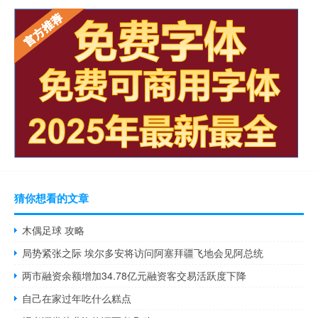
猜你想看的文章
木偶足球 攻略
局势紧张之际 埃尔多安将访问阿塞拜疆飞地会见阿总统
两市融资余额增加34.78亿元融资客交易活跃度下降
自己在家过年吃什么糕点