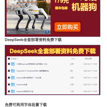
DeepSeek全套部署资料免费下载
免费可商用字体批量下载