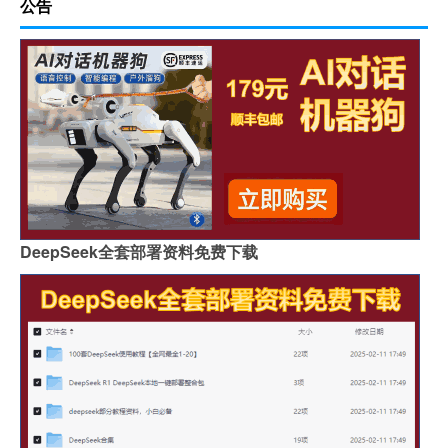
公告
DeepSeek全套部署资料免费下载