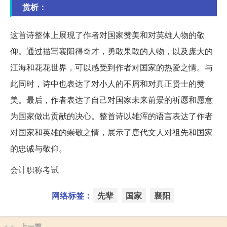
赏析：
这首诗整体上展现了作者对国家赞美和对英雄人物的敬
仰。通过描写襄阳得奇才，勇敢果敢的人物，以及庞大的
江海和花花世界，可以感受到作者对国家的热爱之情。与
此同时，诗中也表达了对小人的不屑和对真正贤士的赞
美。最后，作者表达了自己对国家未来前景的祈愿和愿意
为国家做出贡献的决心。整首诗以雄浑的语言表达了作者
对国家和英雄的崇敬之情，展示了唐代文人对祖先和国家
的忠诚与敬仰。
会计职称考试
网络标签：
先辈
国家
襄阳
上一篇