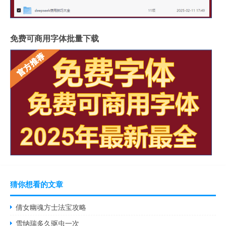
免费可商用字体批量下载
猜你想看的文章
倩女幽魂方士法宝攻略
雪纳瑞多久驱虫一次