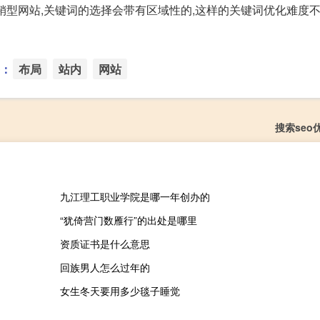
营销型网站,关键词的选择会带有区域性的,这样的关键词优化难度不
：
布局
站内
网站
搜索seo
九江理工职业学院是哪一年创办的
“犹倚营门数雁行”的出处是哪里
资质证书是什么意思
回族男人怎么过年的
女生冬天要用多少毯子睡觉