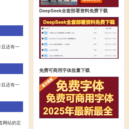
DeepSeek全套部署资料免费下载
并且还有一
免费可商用字体批量下载
并且还有一
道网站的定