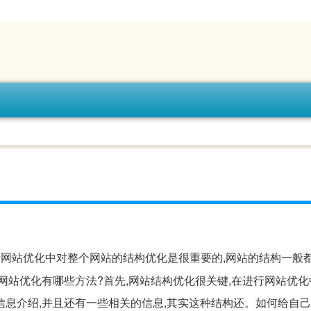
行网站优化中对整个网站的结构优化是很重要的,网站的结构一般
网站优化有哪些方法?首先,网站结构优化很关键,在进行网站优
信息介绍,并且还有一些相关的信息,其实这种结构还。如何给自