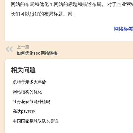
网站的布局和优化 1.网站的标题和描述布局。 对于企业
长们可以很好的布局标题... 网。
网络标签
上一篇
如何优化seo网站链接
相关问题
凯特母亲多大年龄
网站结构的优化
牡丹花春节能种植吗
高达psv攻略
中国国家足球队队长是谁