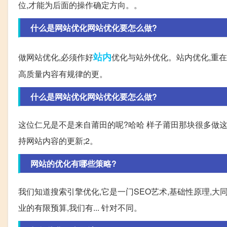
位,才能为后面的操作确定方向。。
什么是网站优化网站优化要怎么做?
站内
做网站优化,必须作好
优化与站外优化。站内优化,重在
高质量内容有规律的更。
什么是网站优化网站优化要怎么做?
这位仁兄是不是来自莆田的呢?哈哈 样子莆田那块很多做这
持网站内容的更新;2。
网站的优化有哪些策略?
我们知道搜索引擎优化,它是一门SEO艺术,基础性原理,大
业的有限预算,我们有... 针对不同。