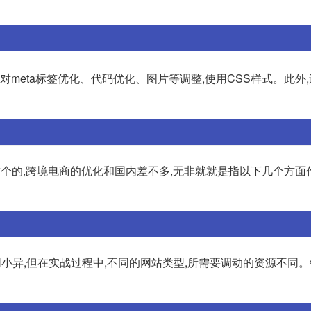
对meta标签优化、代码优化、图片等调整,使用CSS样式。此外
个的,跨境电商的优化和国内差不多,无非就就是指以下几个方面作
同小异,但在实战过程中,不同的网站类型,所需要调动的资源不同