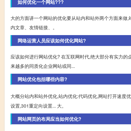
如何优化一个网站???
大的方面讲一个网站的优化要从站内和站外两个方面来做,站
内文章、友情链接、。
网络运营人员应该如何优化网站?
应该如何进行网站优化? 在互联网时代,绝大部分有实力的
来越多的同质化企业网站或同...
网站优化包括哪些内容?
大概分站内和站外优化,站内优化:代码优化,网站打开速度优化
设置,301重定向设置... 大。
网站网页的布局应当如何优化?