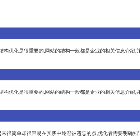
结构优化是很重要的,网站的结构一般都是企业的相关信息介绍,
结构优化是很重要的,网站的结构一般都是企业的相关信息介绍,
看起来很简单却很容易在实践中逐渐被遗忘的点,优化者需要明确知