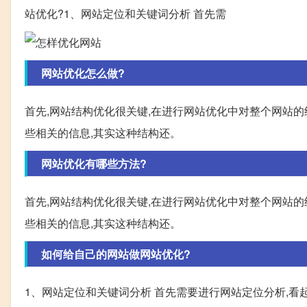
站优化?1、网站定位和关键词分析 首先需
网站优化怎么做?
首先,网站结构优化很关键,在进行网站优化中对整个网站的
些相关的信息,其实这种结构还。
网站优化有哪些方法?
首先,网站结构优化很关键,在进行网站优化中对整个网站的
些相关的信息,其实这种结构还。
如何给自己的网站做网站优化?
1、网站定位和关键词分析 首先需要进行网站定位分析,