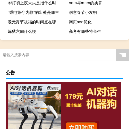
华灯初上夜未央是指什么时候 华灯初上夜未央什么意思下一句是什么
nnm与mnm的换算
“秉电策兮为鞭”的出处是哪里
创意春节小发明
发元宵节祝福的时间点在哪
网页seo优化
炼狱六周什么梗
高考有哪些特长生
☚
公告