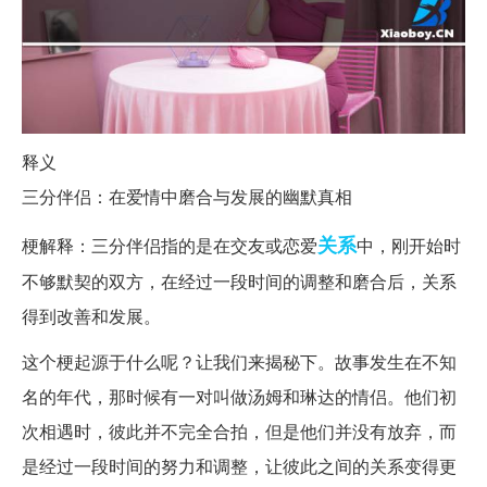
释义
三分伴侣：在爱情中磨合与发展的幽默真相
关系
梗解释：三分伴侣指的是在交友或恋爱
中，刚开始时
不够默契的双方，在经过一段时间的调整和磨合后，关系
得到改善和发展。
这个梗起源于什么呢？让我们来揭秘下。故事发生在不知
名的年代，那时候有一对叫做汤姆和琳达的情侣。他们初
次相遇时，彼此并不完全合拍，但是他们并没有放弃，而
是经过一段时间的努力和调整，让彼此之间的关系变得更