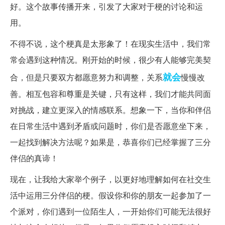
好。这个故事传播开来，引发了大家对于梗的讨论和运
用。
不得不说，这个梗真是太形象了！在现实生活中，我们常
常会遇到这种情况。刚开始的时候，很少有人能够完美契
就会
合，但是只要双方都愿意努力和调整，关系
慢慢改
善。相互包容和尊重是关键，只有这样，我们才能共同面
对挑战，建立更深入的情感联系。想象一下，当你和伴侣
在日常生活中遇到矛盾或问题时，你们是否愿意坐下来，
一起找到解决方法呢？如果是，恭喜你们已经掌握了三分
伴侣的真谛！
现在，让我给大家举个例子，以更好地理解如何在社交生
活中运用三分伴侣的梗。假设你和你的朋友一起参加了一
个派对，你们遇到一位陌生人，一开始你们可能无法很好