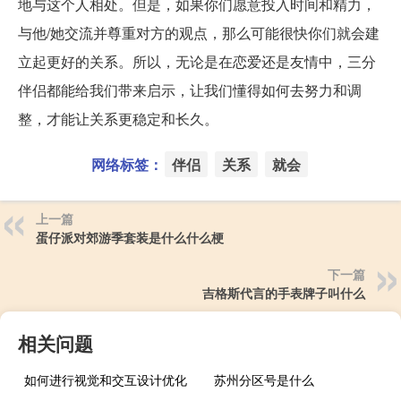
地与这个人相处。但是，如果你们愿意投入时间和精力，
与他/她交流并尊重对方的观点，那么可能很快你们就会建
立起更好的关系。所以，无论是在恋爱还是友情中，三分
伴侣都能给我们带来启示，让我们懂得如何去努力和调
整，才能让关系更稳定和长久。
网络标签：
伴侣
关系
就会
上一篇
蛋仔派对郊游季套装是什么什么梗
下一篇
吉格斯代言的手表牌子叫什么
相关问题
如何进行视觉和交互设计优化
苏州分区号是什么