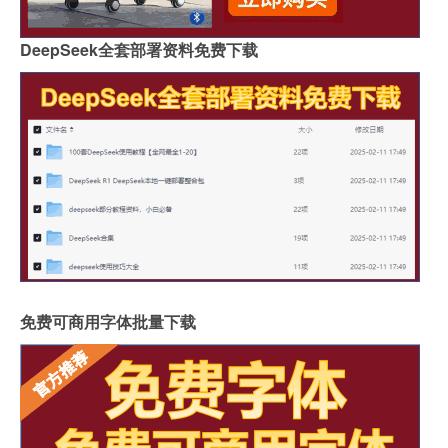
DeepSeek全套部署资料免费下载
免费可商用字体批量下载