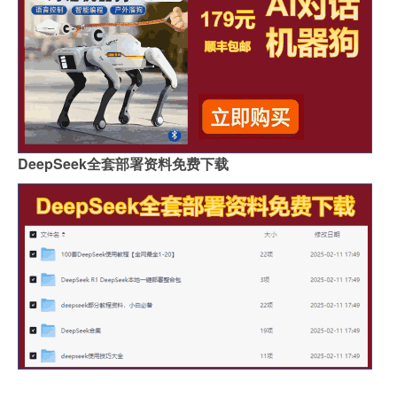
DeepSeek全套部署资料免费下载