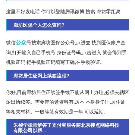
这里不好发电话 你可以登陆腾讯微博 搜索 廊坊零距离
廊坊医保个人怎么查询?
公众
微信
号搜索廊坊医保公众号,点进去,找到医保账户查
询,打开输入自己手机号,身份证号码,点击进入,就会得到手
机验证码,把手机验证码填写正确,在手动验证...
廊坊居住证网上续签流程?
你好,目前廊坊居住证续签手续不能从网上办理,必须去辖区
派出所续签。需要带的紫资料有,房本,本身身份证,居住证
等相关材料。一般续签有效期是一年,可以延期。
朱祯学律师解答了支付宝服务商北京搜点网络科技
有限公司以帮...