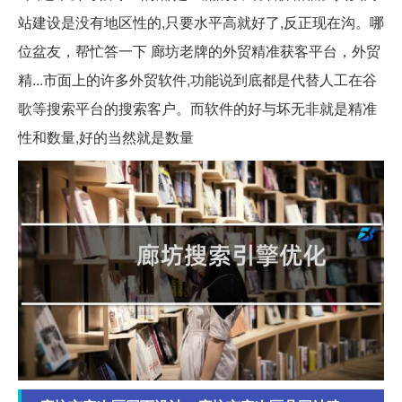
站建设是没有地区性的,只要水平高就好了,反正现在沟。哪
位盆友，帮忙答一下 廊坊老牌的外贸精准获客平台，外贸
精...市面上的许多外贸软件,功能说到底都是代替人工在谷
歌等搜索平台的搜索客户。而软件的好与坏无非就是精准
性和数量,好的当然就是数量