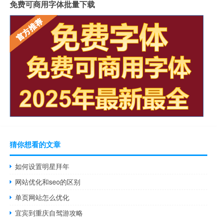
免费可商用字体批量下载
猜你想看的文章
如何设置明星拜年
网站优化和seo的区别
单页网站怎么优化
宜宾到重庆自驾游攻略