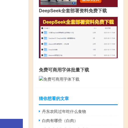
DeepSeek全套部署资料免费下载
免费可商用字体批量下载
猜你想看的文章
丹东农民过年吃什么食物
白肉有哪些（白肉）