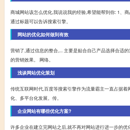
商城网站该怎么优化,我说说我的经验,希望能帮到你: 1、
通过标题可以告诉搜索引擎。
网站的优化如何做到有效
营销了,通过信息的整合,... 主要是贴合自己产品选择合
的营销效果。 网络。
浅谈网站优化策划
传统互联网时代,百度等搜索引擎作为流量霸主一直占据着
化、多平台化发展。传。
企业网站有哪些优化方案?
许多企业在建立完网站之后,就不再对网站进行进一步的优化