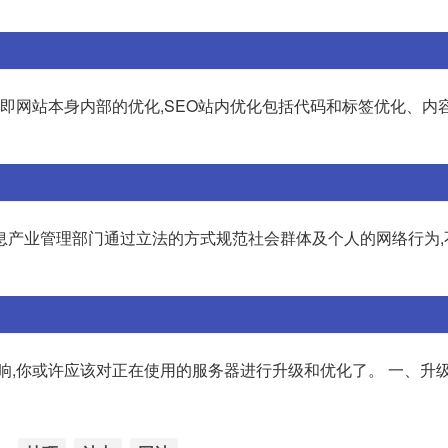
,即网站本身内部的优化,SEO站内优化包括代码和标签优化、内
息产业管理部门通过立法的方式规范社会群体及个人的网络行为,
响,你或许应该对正在使用的服务器进行升级和优化了。 一、升