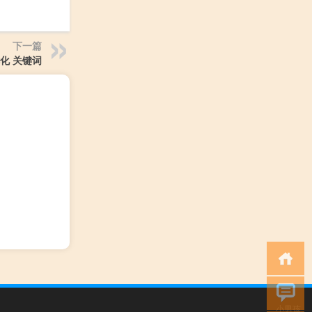
下一篇
优化 关键词
小男孩