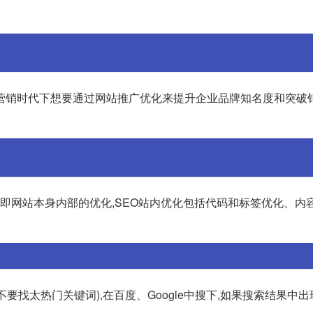
营销时代下想要通过网站推广优化来提升企业品牌知名度和突破
,即网站本身内部的优化,SEO站内优化包括代码和标签优化、内
要找太热门关键词),在百度、Google中搜下,如果搜索结果中