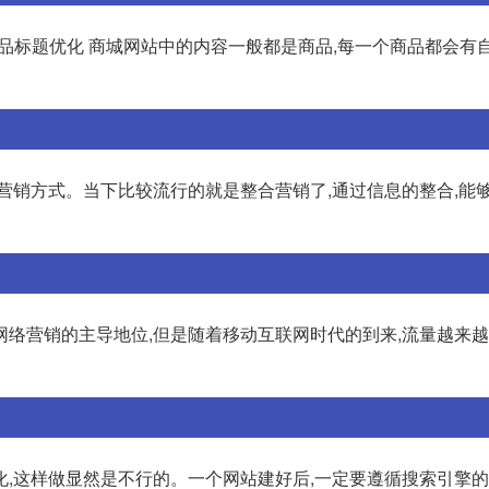
商品标题优化 商城网站中的内容一般都是商品,每一个商品都会有
适的营销方式。当下比较流行的就是整合营销了,通过信息的整合,能
网络营销的主导地位,但是随着移动互联网时代的到来,流量越来
,这样做显然是不行的。一个网站建好后,一定要遵循搜索引擎的