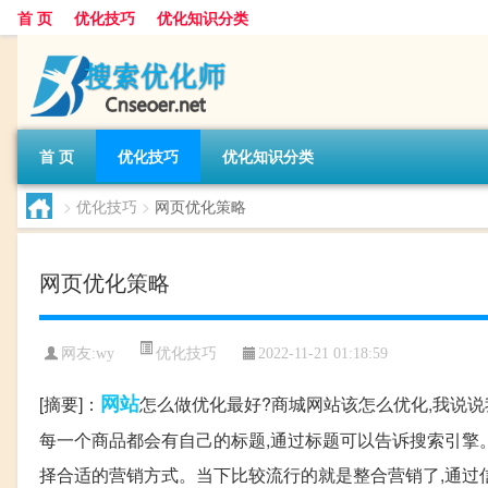
首 页
优化技巧
优化知识分类
首 页
优化技巧
优化知识分类
>
优化技巧
>
网页优化策略
网页优化策略
优化技巧
网友:
wy
2022-11-21 01:18:59
网站
[摘要]：
怎么做优化最好?商城网站该怎么优化,我说说我
每一个商品都会有自己的标题,通过标题可以告诉搜索引擎。网
择合适的营销方式。当下比较流行的就是整合营销了,通过