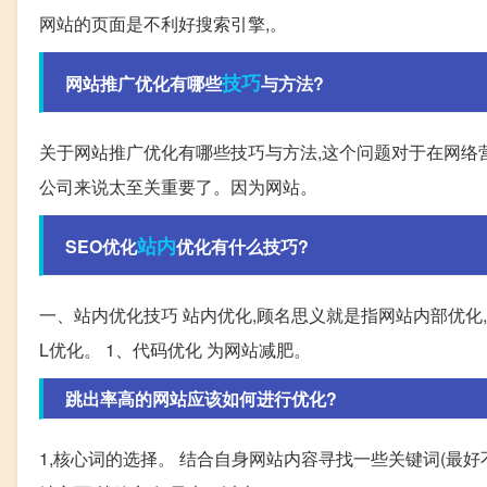
网站的页面是不利好搜索引擎,。
技巧
网站推广优化有哪些
与方法?
关于网站推广优化有哪些技巧与方法,这个问题对于在网络
公司来说太至关重要了。因为网站。
站内
SEO优化
优化有什么技巧?
一、站内优化技巧 站内优化,顾名思义就是指网站内部优化
L优化。 1、代码优化 为网站减肥。
跳出率高的网站应该如何进行优化?
1,核心词的选择。 结合自身网站内容寻找一些关键词(最好不