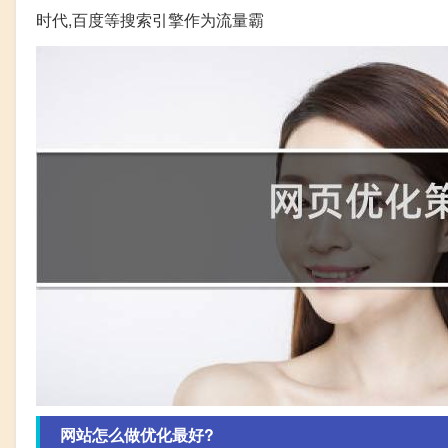
时代,百度等搜索引擎作为流量霸
网站怎么做优化最好?