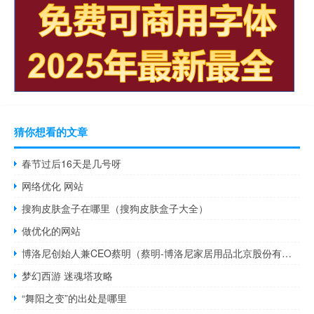
猜你想看的文章
春节过后16天是几号呀
网络优化 网站
搜狗皮肤盒子在哪里（搜狗皮肤盒子大全）
做优化的网站
博洛尼创始人兼CEO蔡明（蔡明-博洛尼家居用品北京股份有限公司董事长介绍）
梦幻西游 迷魂塔攻略
“舞阳之变”的出处是哪里