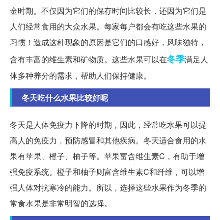
金时期。不仅因为它们的保存时间比较长，还因为它们是
人们经常食用的大众水果。每家每户都会有吃这些水果的
习惯！造成这种现象的原因是它们的口感好，风味独特，
冬季
含有丰富的维生素和矿物质。这些水果可以在
满足人
体多种养分的需求，帮助人们保持健康。
冬天吃什么水果比较好呢
冬天是人体免疫力下降的时期，因此，经常吃水果可以提
高人的免疫力，预防感冒和其他疾病。冬天适合食用的水
果有苹果、橙子、柚子等。苹果富含维生素C，有助于增
强免疫系统。橙子和柚子则富含维生素C和纤维，可以增
强人体对抗寒冷的能力。所以，选择这些水果作为冬季的
常食水果是非常明智的选择。