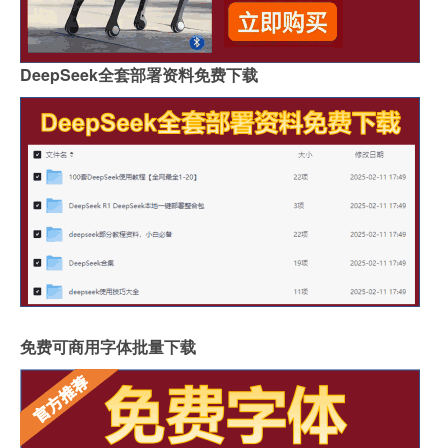
DeepSeek全套部署资料免费下载
免费可商用字体批量下载