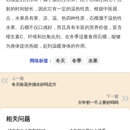
射的时间较长，因此它有一定的温热性质。根据中医观
点，水果具有寒、凉、温、热四种性质，石榴属于温热性
水果。石榴不仅口感好，而且具有丰富的营养价值，富含
维生素C、纤维和抗氧化剂。在冬季适量食用石榴，能够
为身体提供热能，起到温暖身体的作用。
网络标签：
冬天
冬季
水果
上一篇
冬天给花卉浇水好吗北方
下一篇
大年初一不上香好吗吗
相关问题