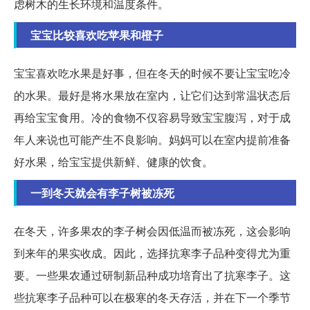
虑树木的生长环境和温度条件。
宝宝比较喜欢吃苹果和橙子
宝宝喜欢吃水果是好事，但在冬天的时候不要让宝宝吃冷
的水果。最好是将水果放在室内，让它们达到常温状态后
再给宝宝食用。冷的食物不仅容易导致宝宝腹泻，对于成
年人来说也可能产生不良影响。妈妈可以在室内提前准备
好水果，给宝宝提供新鲜、健康的饮食。
一到冬天就会有李子树被冻死
在冬天，许多果农的李子树会因低温而被冻死，这会影响
到来年的果实收成。因此，选择抗寒李子品种变得尤为重
要。一些果农通过研制新品种成功培育出了抗寒李子。这
些抗寒李子品种可以在极寒的冬天存活，并在下一个季节