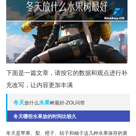
下面是一篇文章，请按它的数据和观点进行补
充改写，让内容更加丰满
冬天
水果
放什么
树最好-ZOL问答
冬天哪些水果放的时间比较久
冬天是苹果、梨、橙子、桔子和柚子这几种水果保存的黄