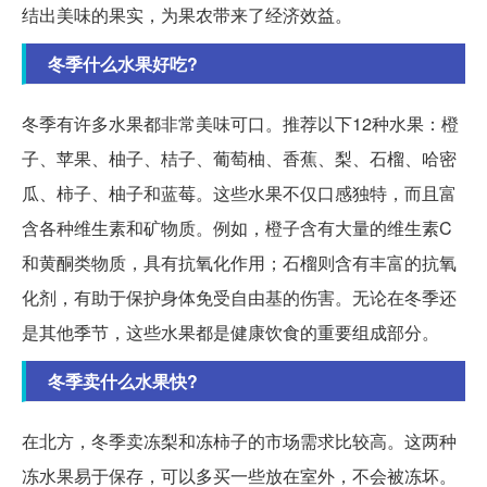
结出美味的果实，为果农带来了经济效益。
冬季什么水果好吃?
冬季有许多水果都非常美味可口。推荐以下12种水果：橙
子、苹果、柚子、桔子、葡萄柚、香蕉、梨、石榴、哈密
瓜、柿子、柚子和蓝莓。这些水果不仅口感独特，而且富
含各种维生素和矿物质。例如，橙子含有大量的维生素C
和黄酮类物质，具有抗氧化作用；石榴则含有丰富的抗氧
化剂，有助于保护身体免受自由基的伤害。无论在冬季还
是其他季节，这些水果都是健康饮食的重要组成部分。
冬季卖什么水果快?
在北方，冬季卖冻梨和冻柿子的市场需求比较高。这两种
冻水果易于保存，可以多买一些放在室外，不会被冻坏。