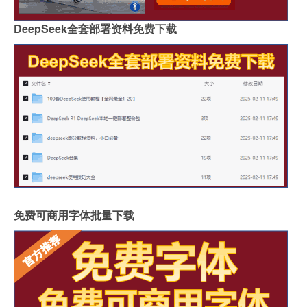
DeepSeek全套部署资料免费下载
免费可商用字体批量下载