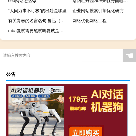
seo网站怎么做
洛阳牡丹园和神州牡丹园哪个好 洛阳牡丹园哪个最好
“人间万事不可极”的出处是哪里
企业网站搜索引擎优化研究
有关青春的名言名句 鲁迅（有关青春的名言）
网络优化网络工程
mba复试需要笔试吗复试是在什么时候
☚
公告