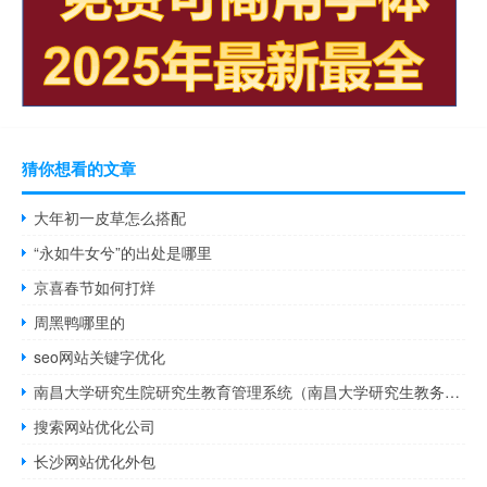
猜你想看的文章
大年初一皮草怎么搭配
“永如牛女兮”的出处是哪里
京喜春节如何打烊
周黑鸭哪里的
seo网站关键字优化
南昌大学研究生院研究生教育管理系统（南昌大学研究生教务管理系统）
搜索网站优化公司
长沙网站优化外包