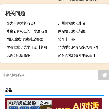
相关问题
多大年龄才算有乙肝
广州网站优化排名
水磨石价格区间（水磨石价格）
网站建设优化与推广
“迥无尘虑”的出处是哪里
塔吊十不吊
学编程应该先学什么计算机语言
华为手机保修期多久啊（华为手机保修期多久）
元宵创意照模板
如何高效的备考中级会计
☚
公告