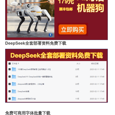
DeepSeek全套部署资料免费下载
免费可商用字体批量下载