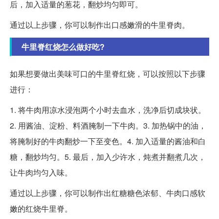
后，加入适量的葱花，翻炒均匀即可。
通过以上步骤，你可以制作出口感嫩滑的牛里脊肉。
牛里脊红烧怎么做好吃?
如果想要做出美味可口的牛里脊红烧，可以按照以下步骤
进行：
1. 将牛肉用凉水浸泡两个小时去血水，洗净后切成块状。
2. 用酱油、淀粉、料酒腌制一下牛肉。3. 加热锅中的油，
将腌制好的牛肉翻炒一下至变色。4. 加入适量的酱油和白
糖，翻炒均匀。5. 最后，加入少许水，炖煮并翻煮几次，
让牛肉均匀入味。
通过以上步骤，你可以制作出红糖糖色浓郁、牛肉口感软
嫩的红烧牛里脊。