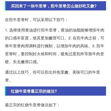
买回来了一块牛里脊，煎牛里脊怎么做好吃又嫩?
在煎牛里脊时，可以采用以下技巧：
1. 选择使用黄油进行煎牛里脊，黄油的油脂能够增添牛肉
的口感丰富度，使其更加嫩滑可口。2. 在煎牛肉之前，可
将牛里脊肉用调料进行腌制，以增加牛肉的风味。3. 煎牛
里脊时，要控制好火候和时间，避免过度煎炸导致牛肉变
硬、失去嫩滑口感。
通过以上技巧，你可以煎出外焦里嫩、美味可口的牛里
脊。
红烧牛里脊最正宗的做法?
最正宗的红烧牛里脊做法如下：