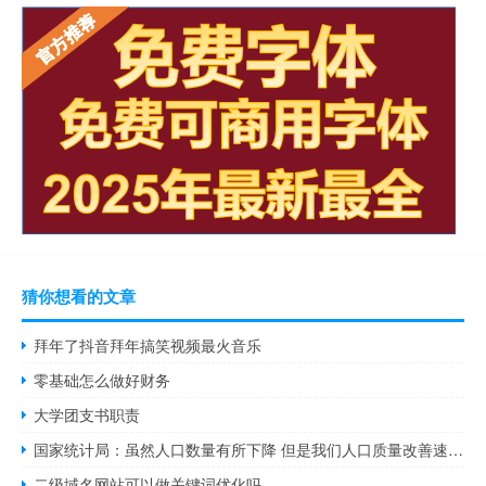
猜你想看的文章
拜年了抖音拜年搞笑视频最火音乐
零基础怎么做好财务
大学团支书职责
国家统计局：虽然人口数量有所下降 但是我们人口质量改善速度更快
二级域名网站可以做关键词优化吗