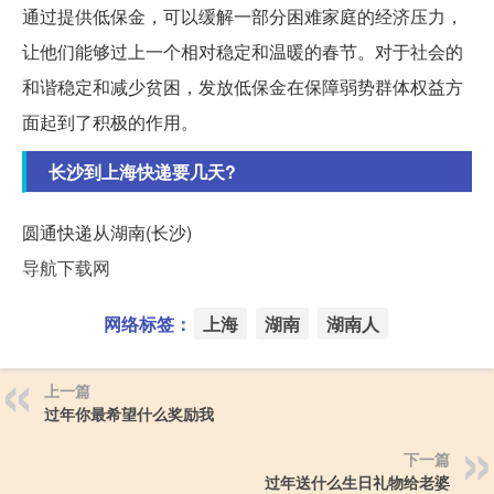
通过提供低保金，可以缓解一部分困难家庭的经济压力，
让他们能够过上一个相对稳定和温暖的春节。对于社会的
和谐稳定和减少贫困，发放低保金在保障弱势群体权益方
面起到了积极的作用。
长沙到上海快递要几天?
圆通快递从湖南(长沙)
导航下载网
网络标签：
上海
湖南
湖南人
上一篇
过年你最希望什么奖励我
下一篇
过年送什么生日礼物给老婆