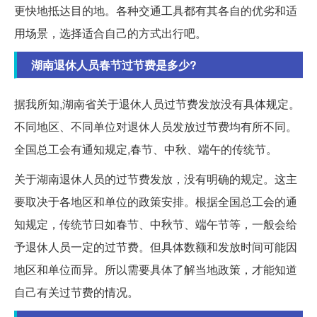
更快地抵达目的地。各种交通工具都有其各自的优劣和适
用场景，选择适合自己的方式出行吧。
湖南退休人员春节过节费是多少?
据我所知,湖南省关于退休人员过节费发放没有具体规定。
不同地区、不同单位对退休人员发放过节费均有所不同。
全国总工会有通知规定,春节、中秋、端午的传统节。
关于湖南退休人员的过节费发放，没有明确的规定。这主
要取决于各地区和单位的政策安排。根据全国总工会的通
知规定，传统节日如春节、中秋节、端午节等，一般会给
予退休人员一定的过节费。但具体数额和发放时间可能因
地区和单位而异。所以需要具体了解当地政策，才能知道
自己有关过节费的情况。