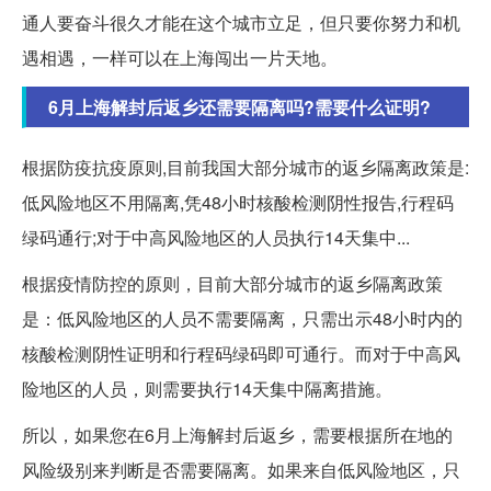
通人要奋斗很久才能在这个城市立足，但只要你努力和机
遇相遇，一样可以在上海闯出一片天地。
6月上海解封后返乡还需要隔离吗?需要什么证明?
根据防疫抗疫原则,目前我国大部分城市的返乡隔离政策是:
低风险地区不用隔离,凭48小时核酸检测阴性报告,行程码
绿码通行;对于中高风险地区的人员执行14天集中...
根据疫情防控的原则，目前大部分城市的返乡隔离政策
是：低风险地区的人员不需要隔离，只需出示48小时内的
核酸检测阴性证明和行程码绿码即可通行。而对于中高风
险地区的人员，则需要执行14天集中隔离措施。
所以，如果您在6月上海解封后返乡，需要根据所在地的
风险级别来判断是否需要隔离。如果来自低风险地区，只