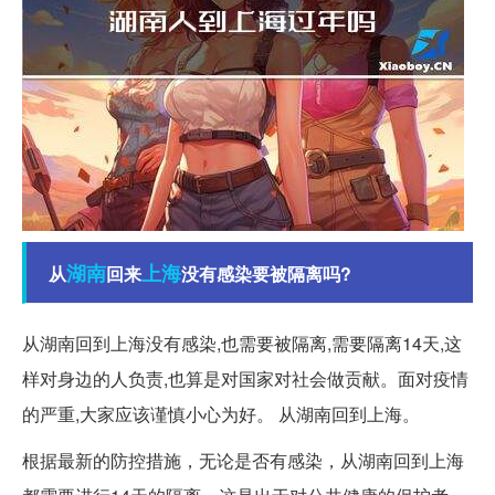
湖南
上海
从
回来
没有感染要被隔离吗?
从湖南回到上海没有感染,也需要被隔离,需要隔离14天,这
样对身边的人负责,也算是对国家对社会做贡献。面对疫情
的严重,大家应该谨慎小心为好。 从湖南回到上海。
根据最新的防控措施，无论是否有感染，从湖南回到上海