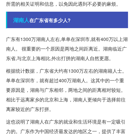
所需的相关证明和信息，以免因此遇到不必要的麻烦。
湖南人
在广东省有多少人?
广东有1300万湖南人左右,单单在深圳市,就有400万以上湖
南人。 很重要的一个原因是两地之间距离近。湖南临近广
东省,与北京上海相比,外出打拼的湖南人自然更愿。
根据统计数据，广东省大约有1300万左右的湖南籍人士。
单单在深圳市，就有超过400万湖南人。这其中的一个重
要原因是，湖南与广东相邻，两地之间的距离相对较短。
相比于远离家乡的北京和上海，湖南人更倾向于选择前往
离家较近的广东打拼。
这也说明了湖南人在广东的就业和生活环境是有一定吸引
力的。广东作为中国经济最发达的地区之一，提供了丰富