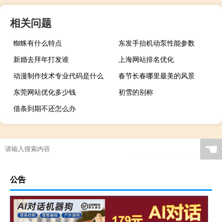
相关问题
蜘蛛有什么特点
东发手抬机动泵性能参数
新婚去拜年打发谁
上海网站排名优化
动漫制作技术专业代码是什么
春节长春哪里最美的风景
东莞网站优化多少钱
初雪的别称
借条到期不还怎么办
☚
公告