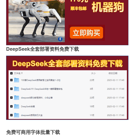
DeepSeek全套部署资料免费下载
免费可商用字体批量下载