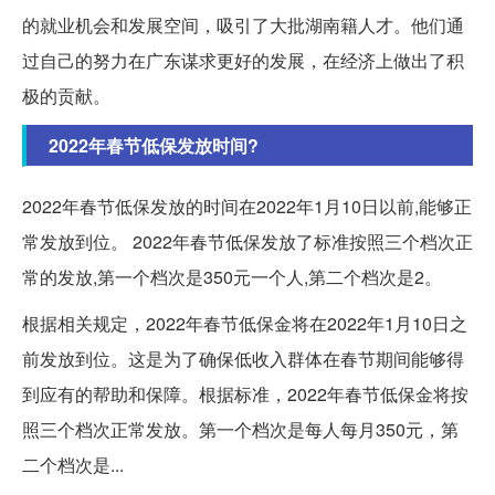
的就业机会和发展空间，吸引了大批湖南籍人才。他们通
过自己的努力在广东谋求更好的发展，在经济上做出了积
极的贡献。
2022年春节低保发放时间?
2022年春节低保发放的时间在2022年1月10日以前,能够正
常发放到位。 2022年春节低保发放了标准按照三个档次正
常的发放,第一个档次是350元一个人,第二个档次是2。
根据相关规定，2022年春节低保金将在2022年1月10日之
前发放到位。这是为了确保低收入群体在春节期间能够得
到应有的帮助和保障。根据标准，2022年春节低保金将按
照三个档次正常发放。第一个档次是每人每月350元，第
二个档次是...