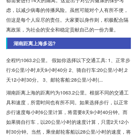
都需要进行14天的隔离。这是出于对公共健康的保护考
虑，以减少病毒的传播风险。虽然可能对个人有所不便，
但这是每个人应尽的责任。大家要以身作则，积极配合隔
离政策，为社会的安全和稳定贡献自己的一份力量。
湖南距离上海多远?
全程约1063.2公里。 假如你选择以下交通工具: 1、正常步
行:6公里/小时,8天9小时40分 2、骑自行车:20公里/小时,2
天12小时30分。 3、邮轮客船:28公里/小时(...
湖南距离上海的距离约为1063.2公里。根据不同的交通工
具和速度，所需时间也有所不同。如果选择步行，以正常
步行速度每小时6公里计算，将需要8天9小时40分钟。而
如果骑自行车，以20公里/小时的速度计算，只需2天12小
时30分钟。当然，乘坐邮轮客船以28公里/小时的速度，将