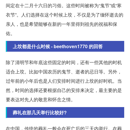
间定在十二月十六日的习俗。这些时间被称为“鬼节”或“寒
衣节”。人们选择在这个时候上坟，不仅是为了缅怀逝去的
亲人，也是希望能够在新的一年里得到祖先的祝福和保
佑。
上坟都是什么时候 - beethoven1770 的回答
除了清明节和年底这些固定的时间，还有一些其他的时机
适合上坟。比如中国农历的鬼节、逝者的忌日等。另外，
过年前的小年后也是人们安排时间进行上坟的好时机。当
然，时间的选择还要根据自己的安排来决定，最主要的是
要表达对先人的敬意和怀念之情。
葬礼在那几天举行比较好?
在中国，传统的葬礼一般会在死亡后的三天内举行。在葬