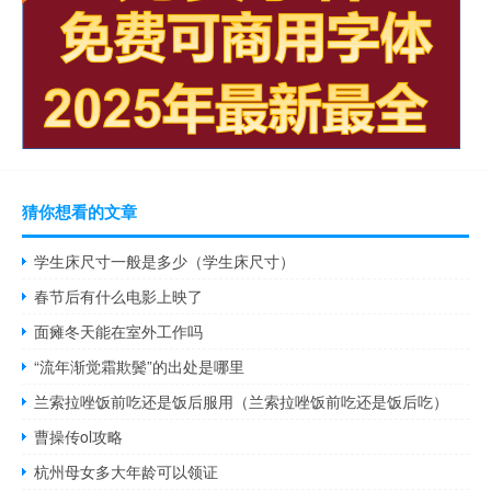
猜你想看的文章
学生床尺寸一般是多少（学生床尺寸）
春节后有什么电影上映了
面瘫冬天能在室外工作吗
“流年渐觉霜欺鬓”的出处是哪里
兰索拉唑饭前吃还是饭后服用（兰索拉唑饭前吃还是饭后吃）
曹操传ol攻略
杭州母女多大年龄可以领证