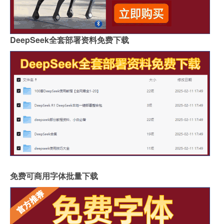
DeepSeek全套部署资料免费下载
免费可商用字体批量下载