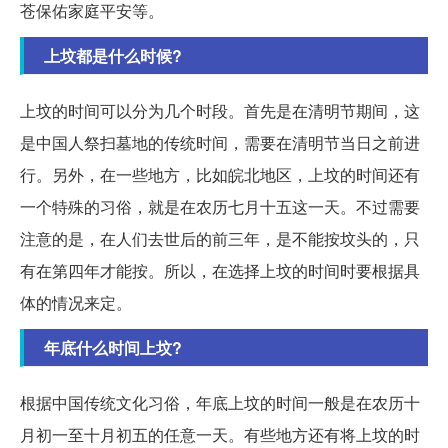
苍保佑家庭平安等。
上坟都是什么时候?
上坟的时间可以分为几个时段。首先是在清明节期间，这
是中国人祭扫墓地的传统时间，需要在清明节当日之前进
行。另外，在一些地方，比如皖北地区，上坟的时间还有
一个特殊的习俗，就是在农历七月十五这一天。不过需要
注意的是，在人们去世后的前三年，是不能按坟头的，只
有在第四年才能按。所以，在选择上坟的时间时要根据具
体的情况来定。
年底什么时间上坟?
根据中国传统文化习俗，年底上坟的时间一般是在农历十
月初一至十月初五的任意一天。有些地方还有将上坟的时