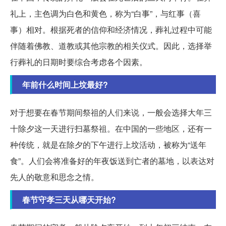
礼上，主色调为白色和黄色，称为“白事”，与红事（喜
事）相对。根据死者的信仰和经济情况，葬礼过程中可能
伴随着佛教、道教或其他宗教的相关仪式。因此，选择举
行葬礼的日期时要综合考虑各个因素。
年前什么时间上坟最好?
对于想要在春节期间祭祖的人们来说，一般会选择大年三
十除夕这一天进行扫墓祭祖。在中国的一些地区，还有一
种传统，就是在除夕的下午进行上坟活动，被称为“送年
食”。人们会将准备好的年夜饭送到亡者的墓地，以表达对
先人的敬意和思念之情。
春节守孝三天从哪天开始?